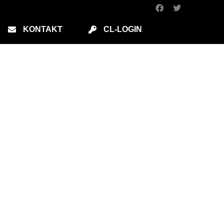
KONTAKT
CL-LOGIN