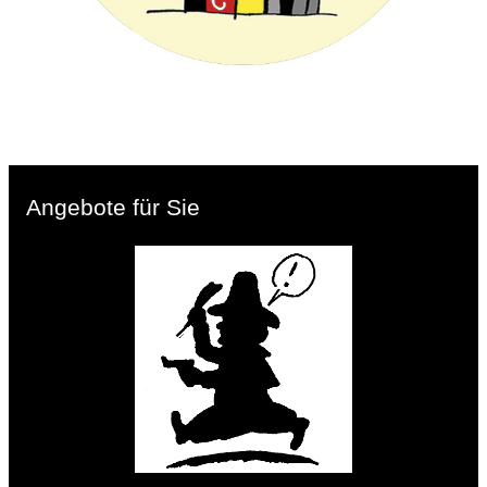
Angebote für Sie