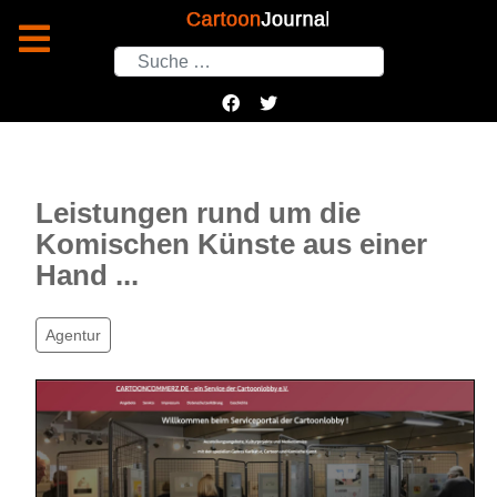
Suchen
Leistungen rund um die
Komischen Künste aus einer
Hand ...
Agentur