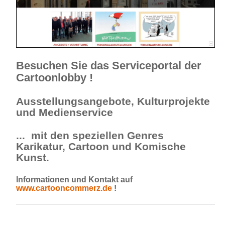
Besuchen Sie das Serviceportal der
Cartoonlobby !
Ausstellungsangebote, Kulturprojekte
und Medienservice
... mit den speziellen Genres
Karikatur, Cartoon und Komische
Kunst.
Informationen und Kontakt auf
www.cartooncommerz.de
!