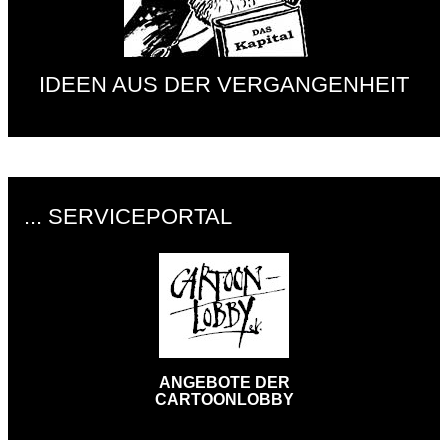
IDEEN AUS DER VERGANGENHEIT
... SERVICEPORTAL
ANGEBOTE DER
CARTOONLOBBY