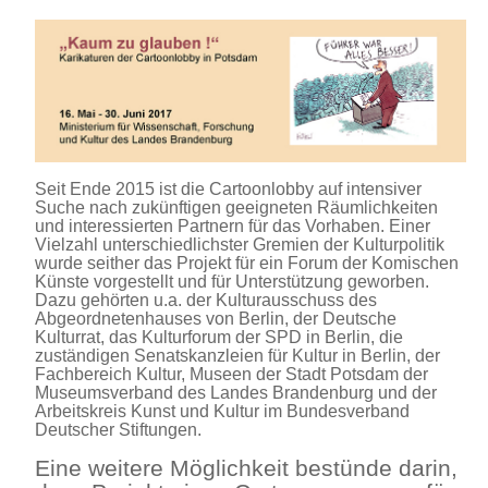
Seit Ende 2015 ist die Cartoonlobby auf intensiver
Suche nach zukünftigen geeigneten Räumlichkeiten
und interessierten Partnern für das Vorhaben. Einer
Vielzahl unterschiedlichster Gremien der Kulturpolitik
wurde seither das Projekt für ein Forum der Komischen
Künste vorgestellt und für Unterstützung geworben.
Dazu gehörten u.a. der Kulturausschuss des
Abgeordnetenhauses von Berlin, der Deutsche
Kulturrat, das Kulturforum der SPD in Berlin, die
zuständigen Senatskanzleien für Kultur in Berlin, der
Fachbereich Kultur, Museen der Stadt Potsdam der
Museumsverband des Landes Brandenburg und der
Arbeitskreis Kunst und Kultur im Bundesverband
Deutscher Stiftungen.
Eine weitere Möglichkeit bestünde darin,