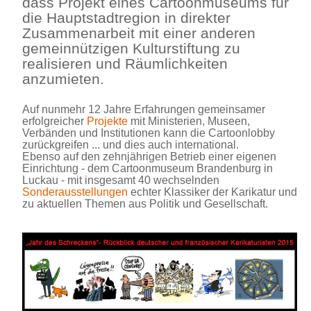
dass Projekt eines Cartoonmuseums für
die Hauptstadtregion in direkter
Zusammenarbeit mit einer anderen
gemeinnützigen Kulturstiftung zu
realisieren und Räumlichkeiten
anzumieten.
Auf nunmehr 12 Jahre Erfahrungen gemeinsamer
erfolgreicher
Projekte
mit Ministerien, Museen,
Verbänden und Institutionen kann die Cartoonlobby
zurückgreifen ... und dies auch international.
Ebenso auf den zehnjährigen Betrieb einer eigenen
Einrichtung - dem Cartoonmuseum Brandenburg in
Luckau - mit insgesamt 40 wechselnden
Sonderausstellungen
echter Klassiker der Karikatur und
zu aktuellen Themen aus Politik und Gesellschaft.