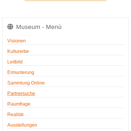
Museum - Menü
Visionen
Kulturerbe
Leitbild
Ermunterung
Sammlung Online
Partnersuche
Raumfrage
Realität
Ausstellungen