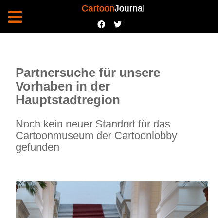
Partnersuche für unsere
Vorhaben in der
Hauptstadtregion
Noch kein neuer Standort für das
Cartoonmuseum der Cartoonlobby
gefunden