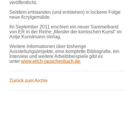
veröffentlicht.
Seitdem entstanden (und entstehen) in lockerer Folge
neue Acrylgemälde.
Im September 2011 erschien ein neuer Sammelband
von ER in der Reihe „Meister der komischen Kunst“ im
Antje Kunstmann-Verlag.
Weitere Informationen über bisherige
Ausstellungsprojekte, eine komplette Bibliografie, ein
Interview und weitere Arbeitsbeispiele gibt es
unter
www.erich-rauschenbach.de
.
Zurück zum Archiv