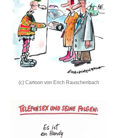
(c) Cartoon von Erich Rauschenbach