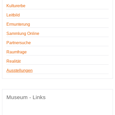
Kulturerbe
Leitbild
Ermunterung
Sammlung Online
Partnersuche
Raumfrage
Realität
Ausstellungen
Museum - Links