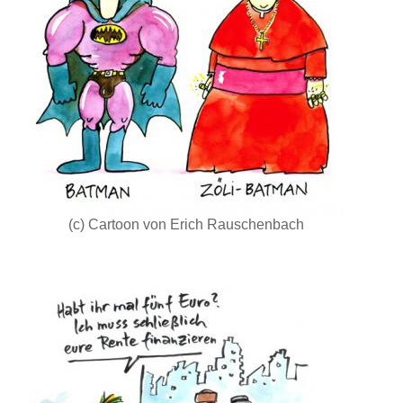
(c) Cartoon von Erich Rauschenbach