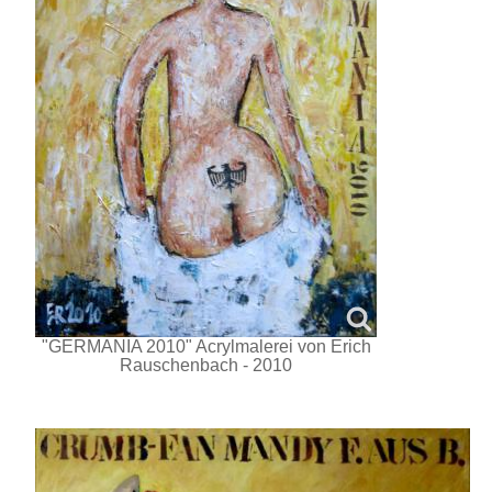
"GERMANIA 2010" Acrylmalerei von Erich
Rauschenbach - 2010