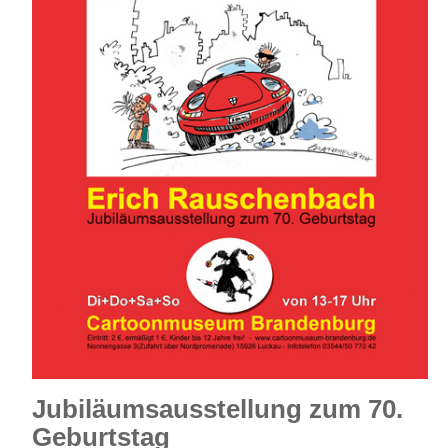
Jubiläumsausstellung zum 70.
Geburtstag