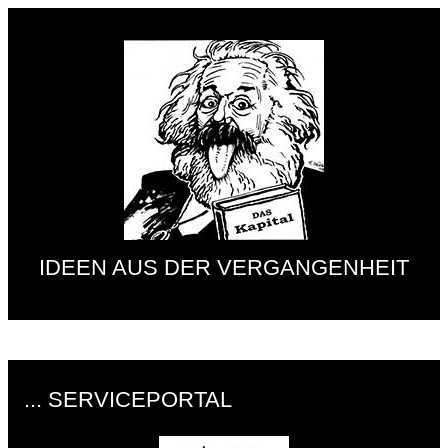
IDEEN AUS DER VERGANGENHEIT
... SERVICEPORTAL