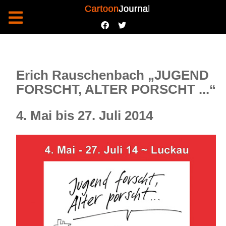
Erich Rauschenbach „JUGEND
FORSCHT, ALTER PORSCHT ...“
4. Mai bis 27. Juli 2014