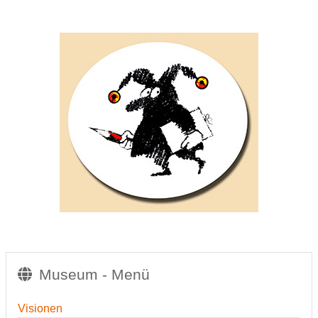
Museum - Menü
Visionen