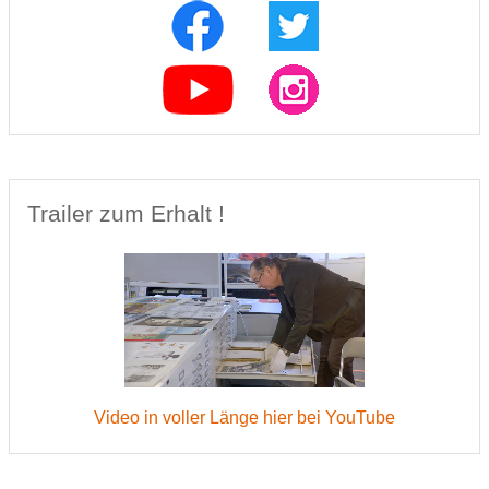
Trailer zum Erhalt !
Video in voller Länge hier bei YouTube