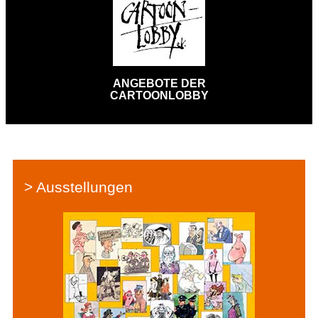
ANGEBOTE DER
CARTOONLOBBY
> Ausstellungen