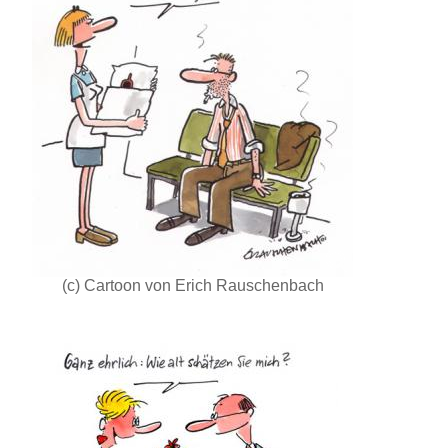
(c) Cartoon von Erich Rauschenbach