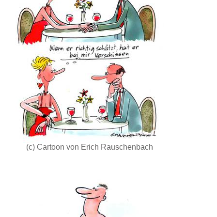
(c) Cartoon von Erich Rauschenbach