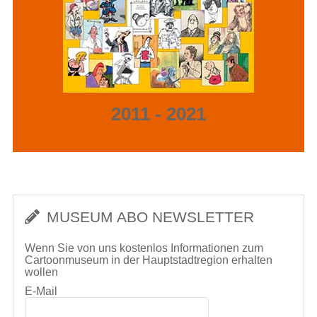
2011 - 2021
MUSEUM ABO NEWSLETTER
Wenn Sie von uns kostenlos Informationen zum
Cartoonmuseum in der Hauptstadtregion erhalten
wollen
E-Mail