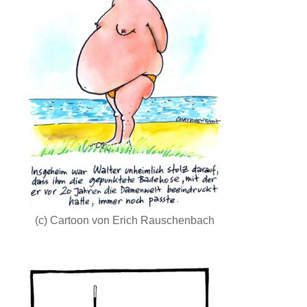
(c) Cartoon von Erich Rauschenbach