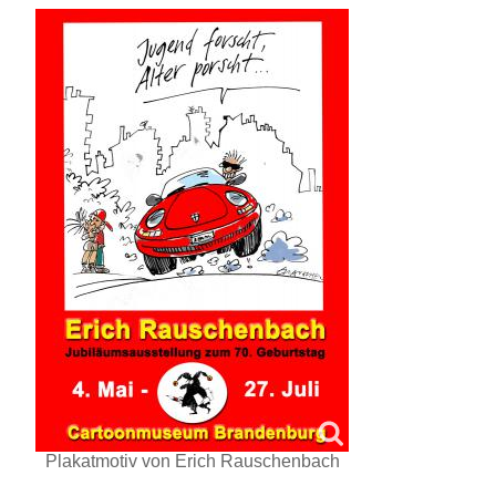
Plakatmotiv von Erich Rauschenbach