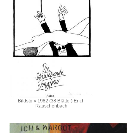
Bildstory 1982 (38 Blätter) Erich
Rauschenbach