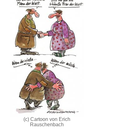
(c) Cartoon von Erich
Rauschenbach