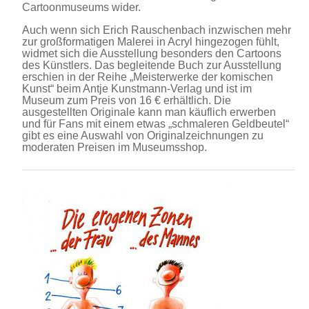
Cartoonmuseums wider.
Auch wenn sich Erich Rauschenbach inzwischen mehr
zur großformatigen Malerei in Acryl hingezogen fühlt,
widmet sich die Ausstellung besonders den Cartoons
des Künstlers. Das begleitende Buch zur Ausstellung
erschien in der Reihe „Meisterwerke der komischen
Kunst“ beim Antje Kunstmann-Verlag und ist im
Museum zum Preis von 16 € erhältlich. Die
ausgestellten Originale kann man käuflich erwerben
und für Fans mit einem etwas „schmaleren Geldbeutel“
gibt es eine Auswahl von Originalzeichnungen zu
moderaten Preisen im Museumsshop.