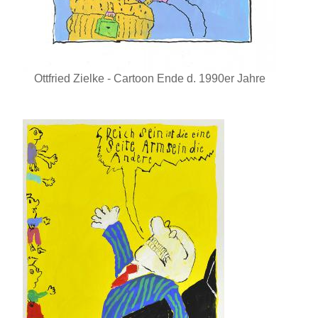
Ottfried Zielke - Cartoon Ende d. 1990er Jahre