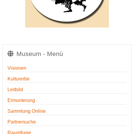
Museum - Menü
Visionen
Kulturerbe
Leitbild
Ermunterung
Sammlung Online
Partnersuche
Raumfrage