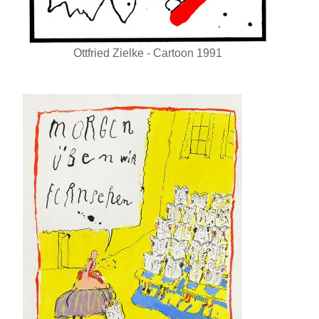
Ottfried Zielke - Cartoon 1991