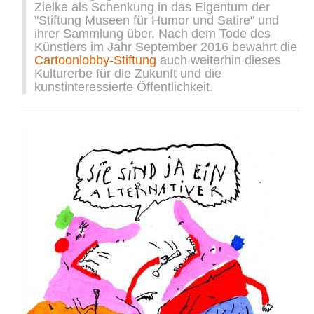
Zielke als Schenkung in das Eigentum der
"Stiftung Museen für Humor und Satire" und
ihrer Sammlung über. Nach dem Tode des
Künstlers im Jahr September 2016 bewahrt die
Cartoonlobby-Stiftung
auch weiterhin dieses
Kulturerbe für die Zukunft und die
kunstinteressierte Öffentlichkeit.