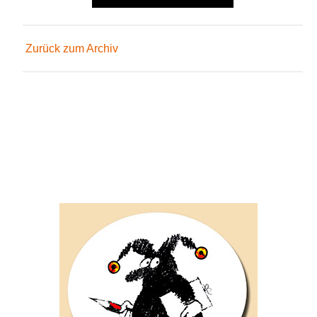
Zurück zum Archiv