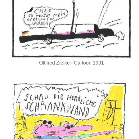
Ottfried Zielke - Cartoon 1991