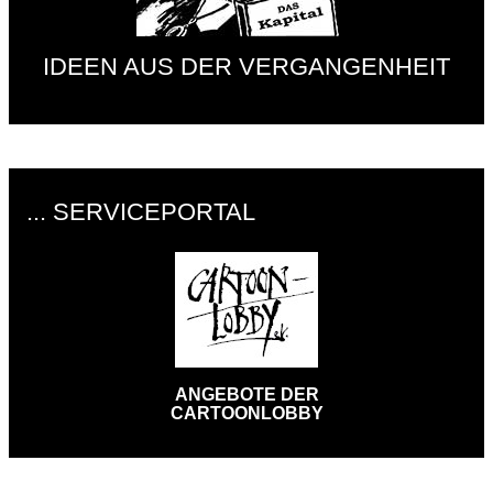
IDEEN AUS DER VERGANGENHEIT
... SERVICEPORTAL
ANGEBOTE DER
CARTOONLOBBY