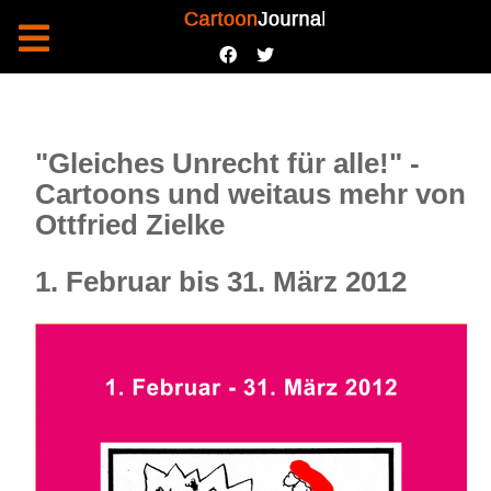
"Gleiches Unrecht für alle!" -
Cartoons und weitaus mehr von
Ottfried Zielke
1. Februar bis 31. März 2012