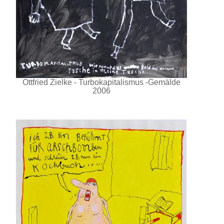
Ottfried Zielke - Turbokapitalismus -Gemälde
2006