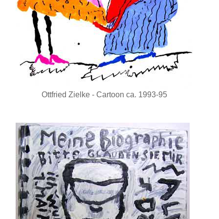
Ottfried Zielke - Cartoon ca. 1993-95