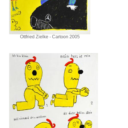
Ottfried Zielke - Cartoon 2005