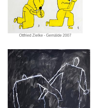
Ottfried Zielke - Gemälde 2007