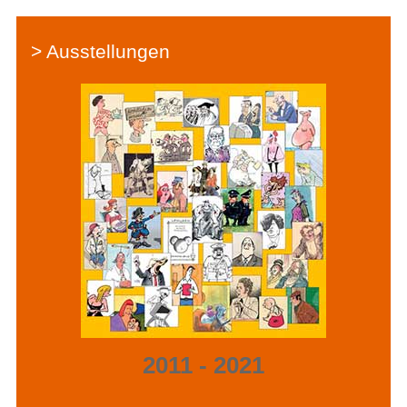
> Ausstellungen
2011 - 2021