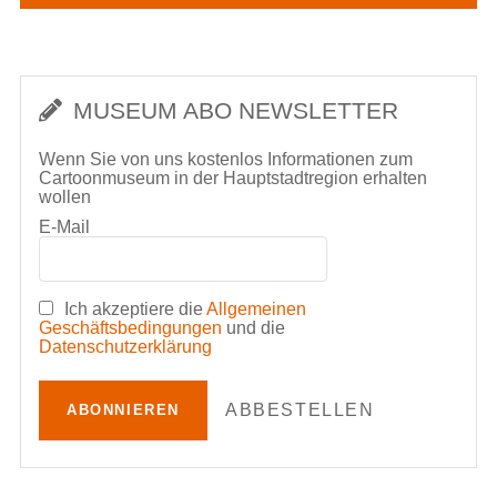
MUSEUM ABO NEWSLETTER
Wenn Sie von uns kostenlos Informationen zum
Cartoonmuseum in der Hauptstadtregion erhalten
wollen
E-Mail
Ich akzeptiere die
Allgemeinen
Geschäftsbedingungen
und die
Datenschutzerklärung
ABBESTELLEN
ABONNIEREN