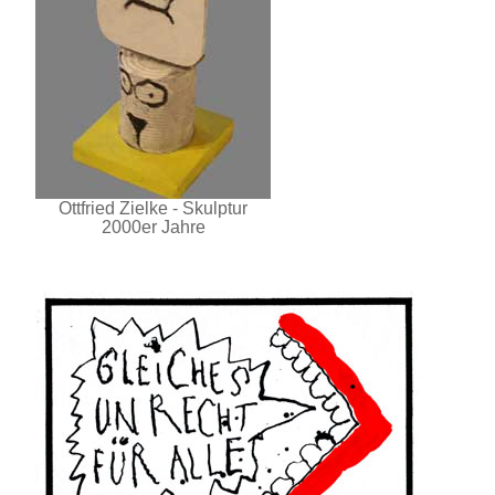
Ottfried Zielke - Skulptur
2000er Jahre