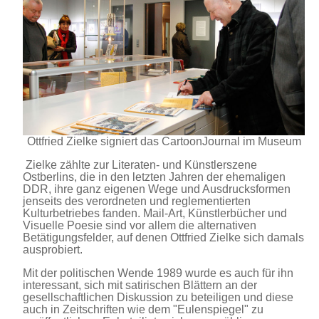
Ottfried Zielke signiert das CartoonJournal im Museum
Zielke zählte zur Literaten- und Künstlerszene
Ostberlins, die in den letzten Jahren der ehemaligen
DDR, ihre ganz eigenen Wege und Ausdrucksformen
jenseits des verordneten und reglementierten
Kulturbetriebes fanden. Mail-Art, Künstlerbücher und
Visuelle Poesie sind vor allem die alternativen
Betätigungsfelder, auf denen Ottfried Zielke sich damals
ausprobiert.
Mit der politischen Wende 1989 wurde es auch für ihn
interessant, sich mit satirischen Blättern an der
gesellschaftlichen Diskussion zu beteiligen und diese
auch in Zeitschriften wie dem "Eulenspiegel" zu