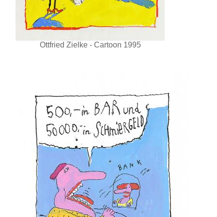
Ottfried Zielke - Cartoon 1995