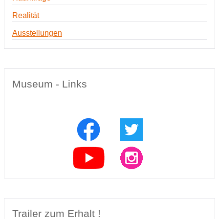
Realität
Ausstellungen
Museum - Links
Trailer zum Erhalt !