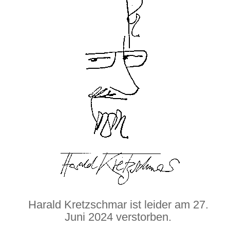
Harald Kretzschmar ist leider am 27.
Juni 2024 verstorben.