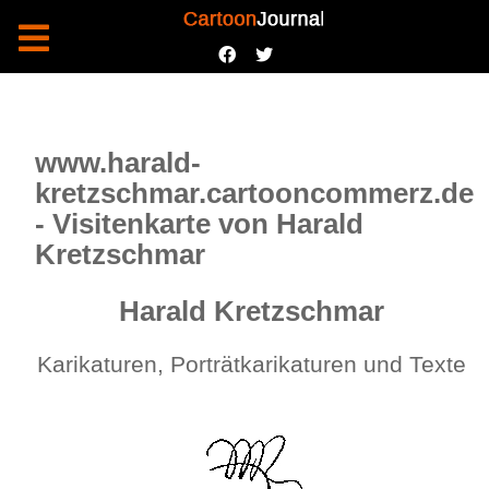
www.harald-
kretzschmar.cartooncommerz.de
- Visitenkarte von Harald
Kretzschmar
Harald Kretzschmar
Karikaturen, Porträtkarikaturen und Texte