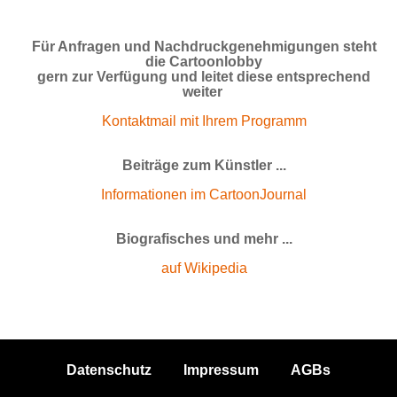
Für Anfragen und Nachdruckgenehmigungen steht
die Cartoonlobby
gern zur Verfügung und leitet diese entsprechend
weiter
Kontaktmail mit Ihrem Programm
Beiträge zum Künstler ...
Informationen im CartoonJournal
Biografisches und mehr ...
auf Wikipedia
Datenschutz
Impressum
AGBs