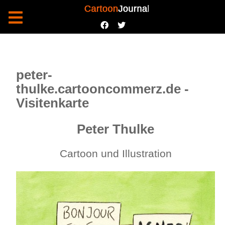
peter-
thulke.cartooncommerz.de -
Visitenkarte
Peter Thulke
Cartoon und Illustration