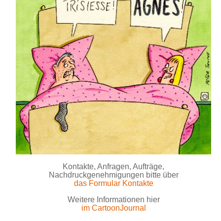
Kontakte, Anfragen, Aufträge,
Nachdruckgenehmigungen bitte über
das Formular Kontakte
Weitere Informationen hier
im CartoonJournal