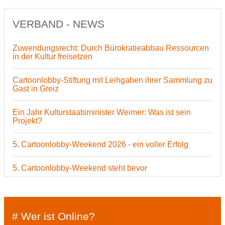
VERBAND - NEWS
Zuwendungsrecht: Durch Bürokratieabbau Ressourcen
in der Kultur freisetzen
Cartoonlobby-Stiftung mit Leihgaben ihrer Sammlung zu
Gast in Greiz
Ein Jahr Kulturstaatsminister Weimer: Was ist sein
Projekt?
5. Cartoonlobby-Weekend 2026 - ein voller Erfolg
5. Cartoonlobby-Weekend steht bevor
# Wer ist Online?