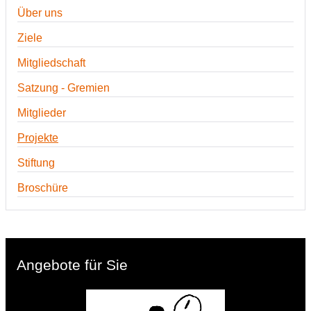
Über uns
Ziele
Mitgliedschaft
Satzung - Gremien
Mitglieder
Projekte
Stiftung
Broschüre
Angebote für Sie