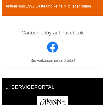
Aktuell sind 1992 Gäste und keine Mitglieder online
Cartoonlobby auf Facebook
Sie verlassen diese Seite !
... SERVICEPORTAL