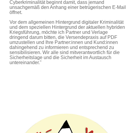
Cyberkriminalität beginnt damit, dass jemand
unsachgemäß den Anhang einer betrügerischen E-Mail
öffnet.
Vor dem allgemeinen Hintergrund digitaler Kriminalität
und dem speziellen Hintergrund der aktuellen hybriden
Kriegsführung, möchte ich Partner und Verlage
dringend darum bitten, die Versendepraxis auf PDF
umzustellen und Ihre Partner:innen und Kund:innen
dahingehend zu informieren und entsprechend zu
sensibilisieren. Wir alle sind mitverantwortlich für die
Sicherheitslage und die Sicherheit im Austausch
untereinander."