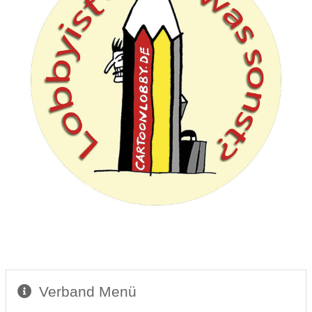
Verband Menü