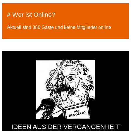
# Wer ist Online?
Aktuell sind 386 Gäste und keine Mitglieder online
IDEEN AUS DER VERGANGENHEIT