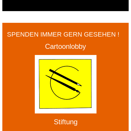
SPENDEN IMMER GERN GESEHEN !
Cartoonlobby
Stiftung