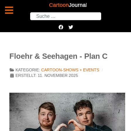
Suchen
Floehr & Seehagen - Plan C
KATEGORIE:
CARTOON-SHOWS + EVENTS
ERSTELLT: 11. NOVEMBER 2025