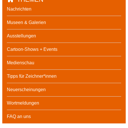
Nachrichten
Museen & Galerien
Ausstellungen
Cartoon-Shows + Events
Medienschau
Tipps für Zeichner*innen
Neuerscheinungen
Wortmeldungen
FAQ an uns