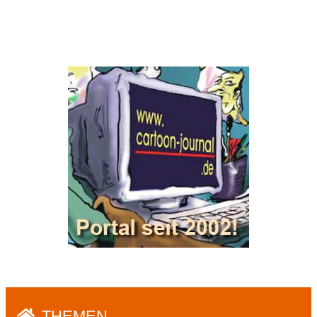
THEMEN