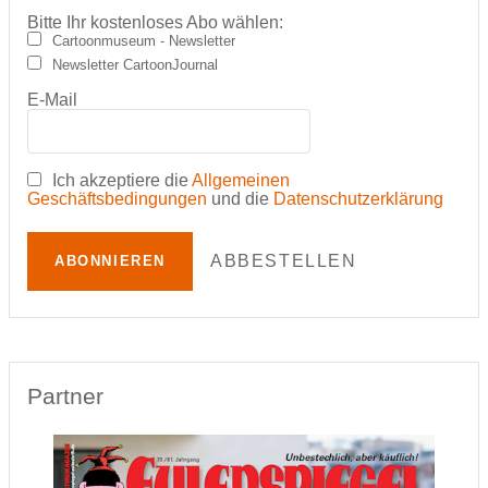
Bitte Ihr kostenloses Abo wählen:
Cartoonmuseum - Newsletter
Newsletter CartoonJournal
E-Mail
Ich akzeptiere die
Allgemeinen
Geschäftsbedingungen
und die
Datenschutzerklärung
ABBESTELLEN
ABONNIEREN
Partner