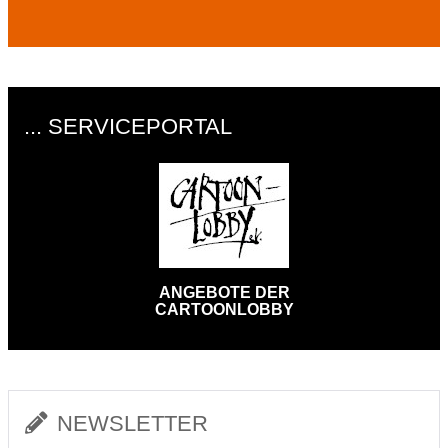
... SERVICEPORTAL
ANGEBOTE DER
CARTOONLOBBY
NEWSLETTER