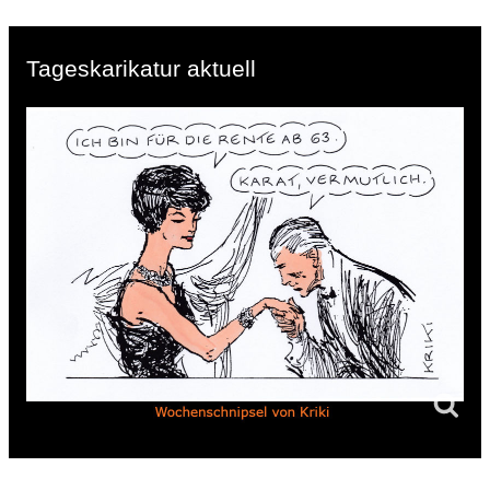
Tageskarikatur aktuell