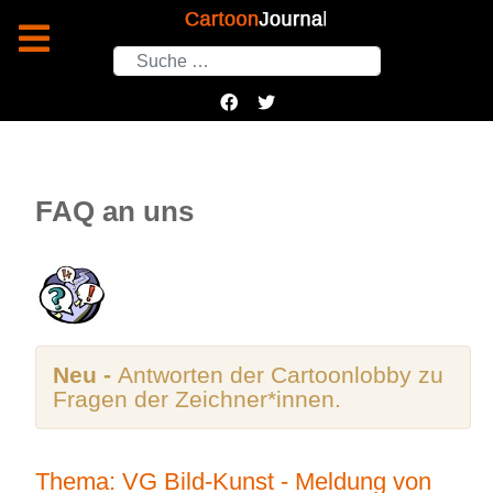
Suchen
FAQ an uns
Neu -
Antworten der Cartoonlobby zu
Fragen der Zeichner*innen.
Thema: VG Bild-Kunst - Meldung von