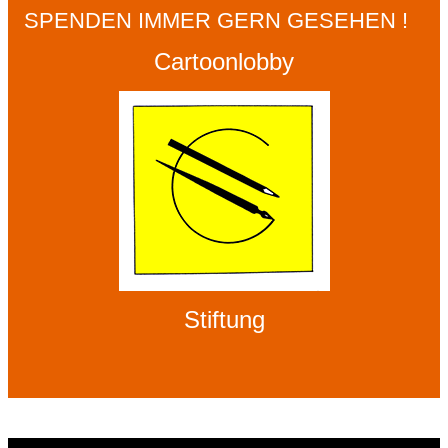
SPENDEN IMMER GERN GESEHEN !
Cartoonlobby
Stiftung