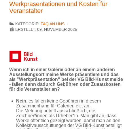
Werkpräsentationen und Kosten für
Veranstalter
KATEGORIE:
FAQ AN UNS
ERSTELLT: 09. NOVEMBER 2025
Wenn ich in einer Galerie oder an einem anderen
Ausstellungsort meine Werke präsentiere und das
als "Werkpräsentation" bei der VG Bild-Kunst melde
- fallen dann dadurch Gebühren oder Zusatzkosten
für die Veranstalter an?
Nein
, es fallen keine Gebühren in diesem
Zusammenhang für Galerien etc. an.
Die Meldung betrifft ausschließlich, die
Zeichner*innen als Urheber*in. Man gibt an, dass
Werke öffentlich gezeigt wurden, damit man an den
Kollektivausschüttungen der VG Bild-Kunst beteiligt