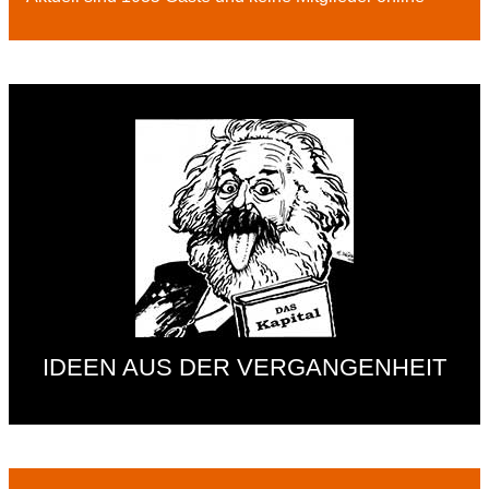
IDEEN AUS DER VERGANGENHEIT