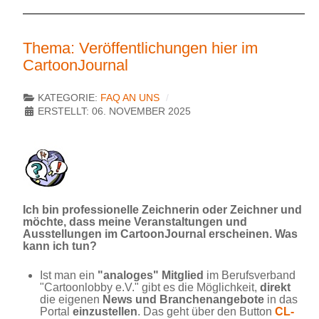
Thema: Veröffentlichungen hier im
CartoonJournal
KATEGORIE:
FAQ AN UNS
ERSTELLT: 06. NOVEMBER 2025
Ich bin professionelle Zeichnerin oder Zeichner und
möchte, dass meine Veranstaltungen und
Ausstellungen im CartoonJournal erscheinen. Was
kann ich tun?
Ist man ein
"analoges" Mitglied
im Berufsverband
"Cartoonlobby e.V." gibt es die Möglichkeit,
direkt
die eigenen
News und Branchenangebote
in das
Portal
einzustellen
. Das geht über den Button
CL-