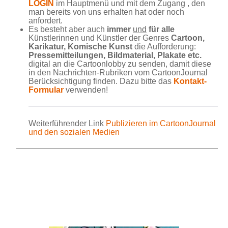
LOGIN
im Hauptmenü und mit dem Zugang , den
man bereits von uns erhalten hat oder noch
anfordert.
Es besteht aber auch
immer
und
für alle
Künstlerinnen und Künstler der Genres
Cartoon,
Karikatur, Komische Kunst
die Aufforderung:
Pressemitteilungen, Bildmaterial, Plakate etc.
digital an die Cartoonlobby zu senden, damit diese
in den Nachrichten-Rubriken vom CartoonJournal
Berücksichtigung finden. Dazu bitte das
Kontakt-
Formular
verwenden!
Weiterführender Link
Publizieren im CartoonJournal
und den sozialen Medien