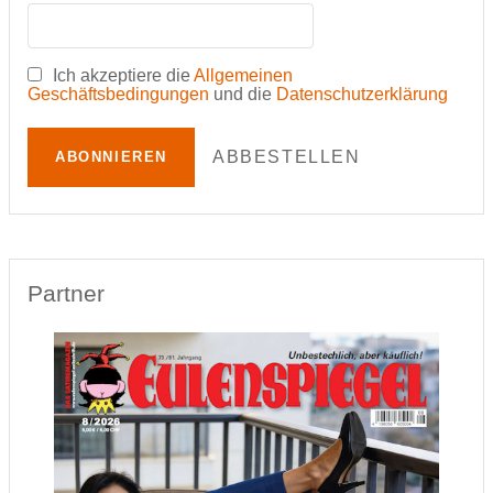
Ich akzeptiere die
Allgemeinen
Geschäftsbedingungen
und die
Datenschutzerklärung
ABBESTELLEN
ABONNIEREN
Partner