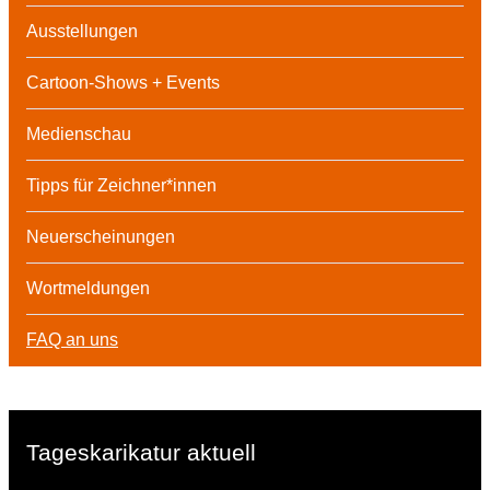
Ausstellungen
Cartoon-Shows + Events
Medienschau
Tipps für Zeichner*innen
Neuerscheinungen
Wortmeldungen
FAQ an uns
Tageskarikatur aktuell