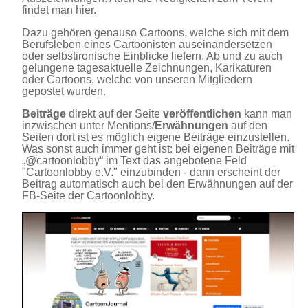
findet man hier.
Dazu gehören genauso Cartoons, welche sich mit dem
Berufsleben eines Cartoonisten auseinandersetzen
oder selbstironische Einblicke liefern. Ab und zu auch
gelungene tagesaktuelle Zeichnungen, Karikaturen
oder Cartoons, welche von unseren Mitgliedern
gepostet wurden.
Beiträge
direkt auf der Seite
veröffentlichen
kann man
inzwischen unter Mentions/
Erwähnungen
auf den
Seiten dort ist es möglich eigene Beiträge einzustellen.
Was sonst auch immer geht ist: bei eigenen Beiträge mit
„@cartoonlobby“ im Text das angebotene Feld
"Cartoonlobby e.V." einzubinden - dann erscheint der
Beitrag automatisch auch bei den Erwähnungen auf der
FB-Seite der Cartoonlobby.