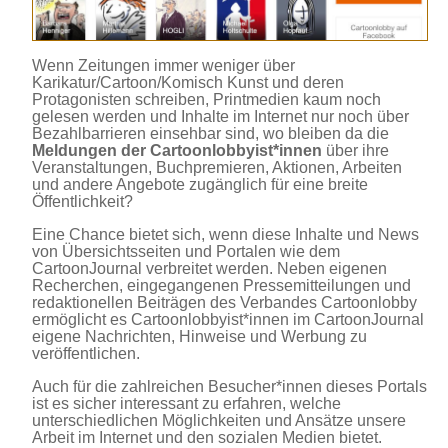
Wenn Zeitungen immer weniger über
Karikatur/Cartoon/Komisch Kunst und deren
Protagonisten schreiben, Printmedien kaum noch
gelesen werden und Inhalte im Internet nur noch über
Bezahlbarrieren einsehbar sind, wo bleiben da die
Meldungen der Cartoonlobbyist*innen
über ihre
Veranstaltungen, Buchpremieren, Aktionen, Arbeiten
und andere Angebote zugänglich für eine breite
Öffentlichkeit?
Eine Chance bietet sich, wenn diese Inhalte und News
von Übersichtsseiten und Portalen wie dem
CartoonJournal verbreitet werden. Neben eigenen
Recherchen, eingegangenen Pressemitteilungen und
redaktionellen Beiträgen des Verbandes Cartoonlobby
ermöglicht es Cartoonlobbyist*innen im CartoonJournal
eigene Nachrichten, Hinweise und Werbung zu
veröffentlichen.
Auch für die zahlreichen Besucher*innen dieses Portals
ist es sicher interessant zu erfahren, welche
unterschiedlichen Möglichkeiten und Ansätze unsere
Arbeit im Internet und den sozialen Medien bietet.