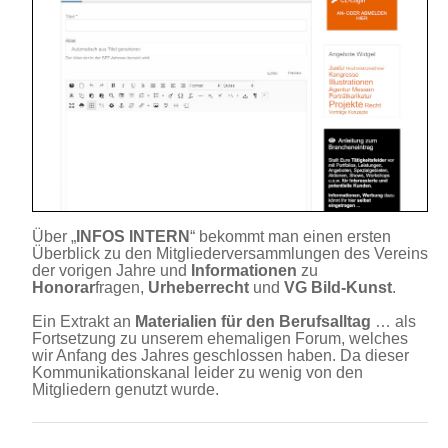
Über „
INFOS INTERN
“ bekommt man einen ersten
Überblick zu den Mitgliederversammlungen des Vereins
der vorigen Jahre und
Informationen
zu
Honorar
fragen,
Urheberrecht
und
VG Bild-Kunst
.
Ein Extrakt an
Materialien für den Berufsalltag
… als
Fortsetzung zu unserem ehemaligen Forum, welches
wir Anfang des Jahres geschlossen haben. Da dieser
Kommunikationskanal leider zu wenig von den
Mitgliedern genutzt wurde.