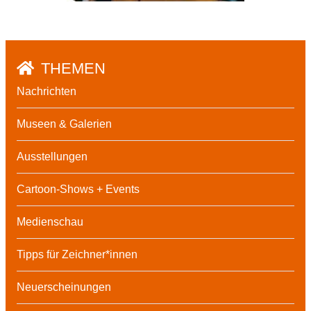
THEMEN
Nachrichten
Museen & Galerien
Ausstellungen
Cartoon-Shows + Events
Medienschau
Tipps für Zeichner*innen
Neuerscheinungen