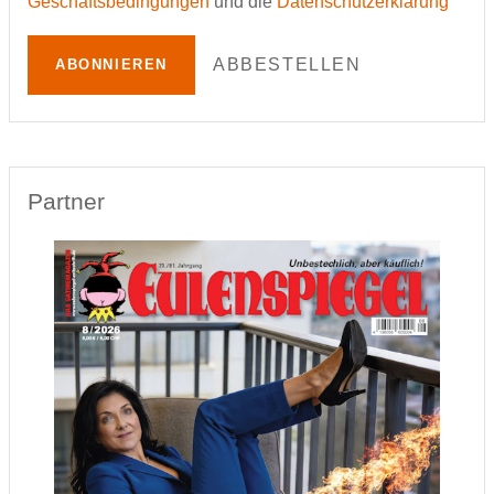
Geschäftsbedingungen
und die
Datenschutzerklärung
ABBESTELLEN
ABONNIEREN
Partner