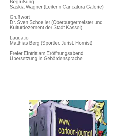
Begrüßung
Saskia Wagner (Leiterin Caricatura Galerie)
Grußwort
Dr. Sven Schoeller (Oberbürgermeister und
Kulturdezernent der Stadt Kassel)
Laudatio
Matthias Berg (Sportler, Jurist, Hornist)
Freier Eintritt am Eröffnungsabend
Übersetzung in Gebärdensprache