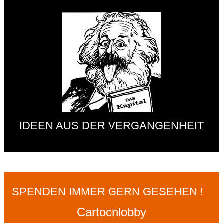
IDEEN AUS DER VERGANGENHEIT
SPENDEN IMMER GERN GESEHEN !
Cartoonlobby