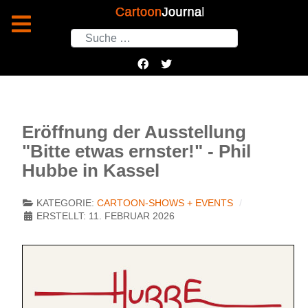
Suchen
Eröffnung der Ausstellung
"Bitte etwas ernster!" - Phil
Hubbe in Kassel
KATEGORIE:
CARTOON-SHOWS + EVENTS
ERSTELLT: 11. FEBRUAR 2026