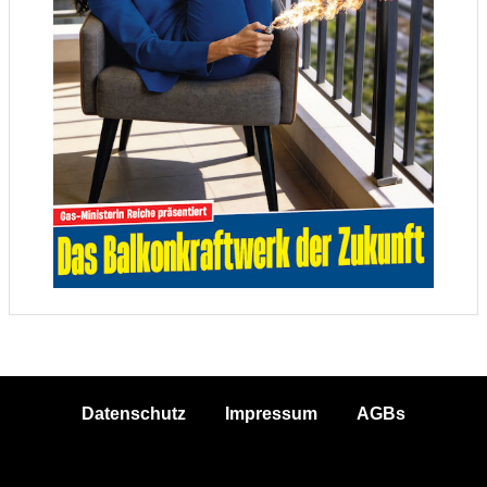
Datenschutz
Impressum
AGBs