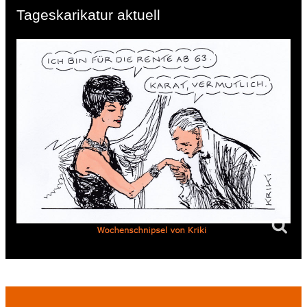
Tageskarikatur aktuell