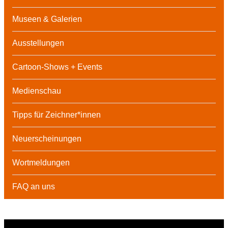
Museen & Galerien
Ausstellungen
Cartoon-Shows + Events
Medienschau
Tipps für Zeichner*innen
Neuerscheinungen
Wortmeldungen
FAQ an uns