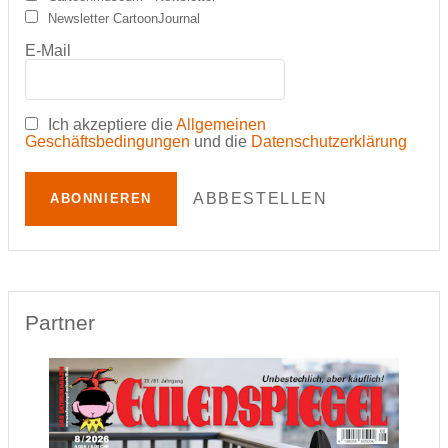
Newsletter CartoonJournal
E-Mail
Ich akzeptiere die
Allgemeinen
Geschäftsbedingungen
und die
Datenschutzerklärung
ABBESTELLEN
ABONNIEREN
Partner