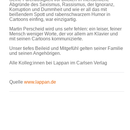
Abgründe des Sexismus, Rassismus, der Ignoranz,
Korruption und Dummheit und wie er all das mit
beißendem Spott und rabenschwarzem Humor in
Cartoons einfing, war einzigartig.
Martin Perscheid wird uns sehr fehlen: ein leiser, feiner
Mensch weniger Worte, der vor allem am Klavier und
mit seinen Cartoons kommunizierte.
Unser tiefes Beileid und Mitgefühl gelten seiner Familie
und seinen Angehörigen.
Alle Kolleg:innen bei Lappan im Carlsen Verlag
Quelle
www.lappan.de