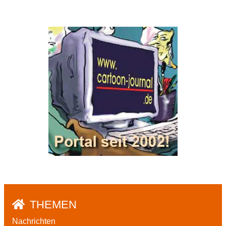
THEMEN
Nachrichten