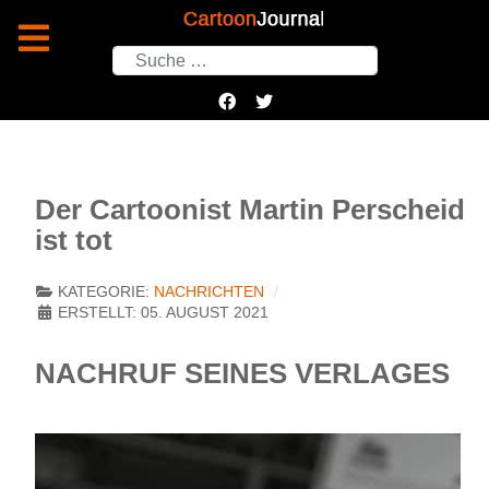
Suchen
Der Cartoonist Martin Perscheid
ist tot
KATEGORIE:
NACHRICHTEN
ERSTELLT: 05. AUGUST 2021
NACHRUF SEINES VERLAGES