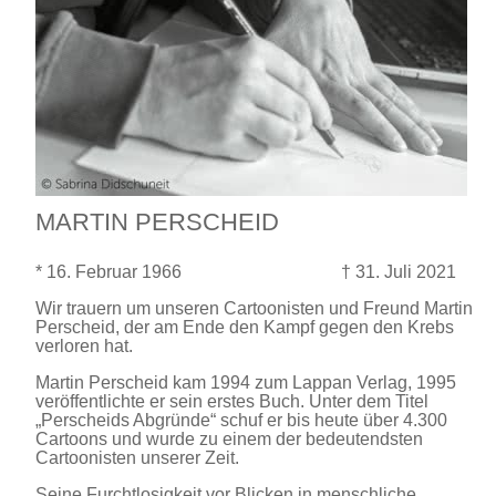
MARTIN PERSCHEID
* 16. Februar 1966 † 31. Juli 2021
Wir trauern um unseren Cartoonisten und Freund Martin
Perscheid, der am Ende den Kampf gegen den Krebs
verloren hat.
Martin Perscheid kam 1994 zum Lappan Verlag, 1995
veröffentlichte er sein erstes Buch. Unter dem Titel
„Perscheids Abgründe“ schuf er bis heute über 4.300
Cartoons und wurde zu einem der bedeutendsten
Cartoonisten unserer Zeit.
Seine Furchtlosigkeit vor Blicken in menschliche