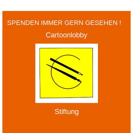
SPENDEN IMMER GERN GESEHEN !
Cartoonlobby
Stiftung