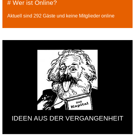
# Wer ist Online?
Aktuell sind 292 Gäste und keine Mitglieder online
IDEEN AUS DER VERGANGENHEIT