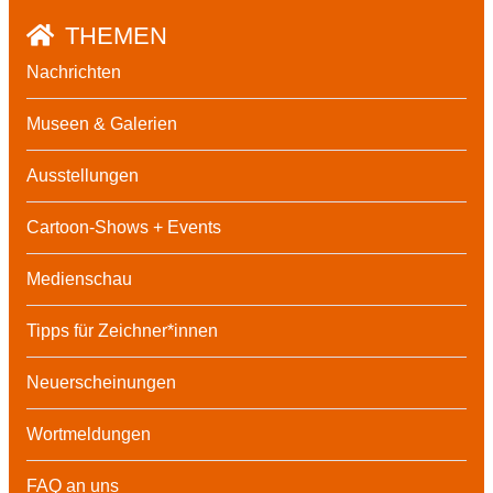
THEMEN
Nachrichten
Museen & Galerien
Ausstellungen
Cartoon-Shows + Events
Medienschau
Tipps für Zeichner*innen
Neuerscheinungen
Wortmeldungen
FAQ an uns