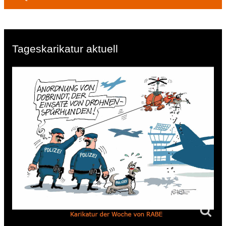
Tageskarikatur aktuell