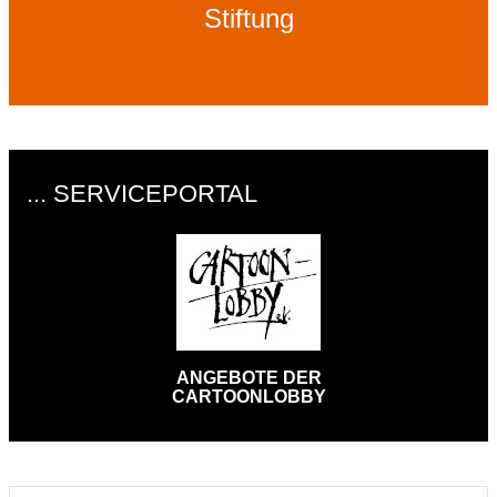
Stiftung
... SERVICEPORTAL
ANGEBOTE DER
CARTOONLOBBY