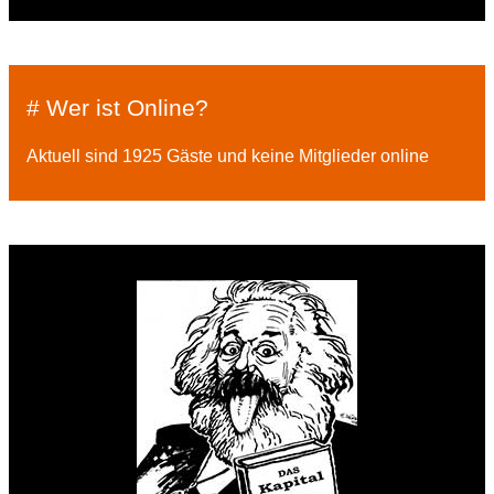
# Wer ist Online?
Aktuell sind 1925 Gäste und keine Mitglieder online