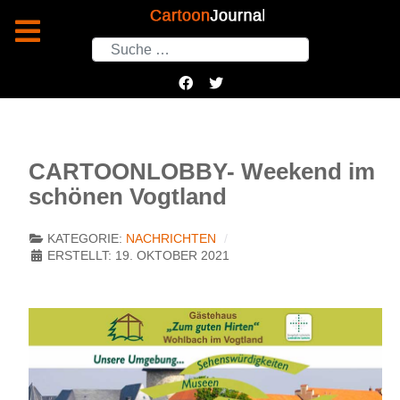
Suchen
CARTOONLOBBY- Weekend im
schönen Vogtland
KATEGORIE:
NACHRICHTEN
ERSTELLT: 19. OKTOBER 2021