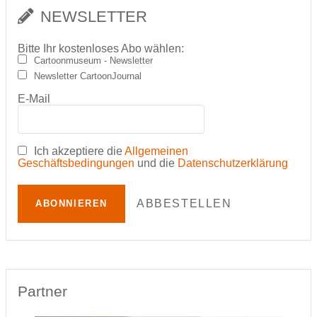
NEWSLETTER
Bitte Ihr kostenloses Abo wählen:
Cartoonmuseum - Newsletter
Newsletter CartoonJournal
E-Mail
Ich akzeptiere die
Allgemeinen
Geschäftsbedingungen
und die
Datenschutzerklärung
ABBESTELLEN
ABONNIEREN
Partner