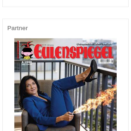
Partner