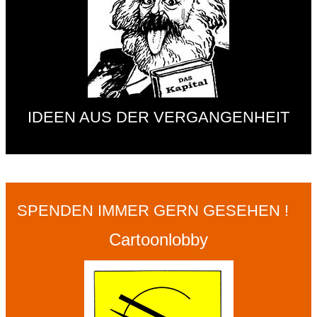
IDEEN AUS DER VERGANGENHEIT
SPENDEN IMMER GERN GESEHEN !
Cartoonlobby