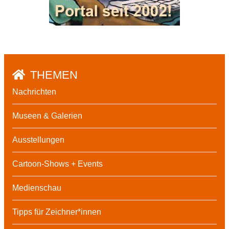
THEMEN
Nachrichten
Museen & Galerien
Ausstellungen
Cartoon-Shows + Events
Medienschau
Tipps für Zeichner*innen