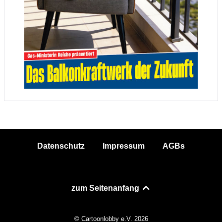
Datenschutz
Impressum
AGBs
zum Seitenanfang
© Cartoonlobby e.V. 2026