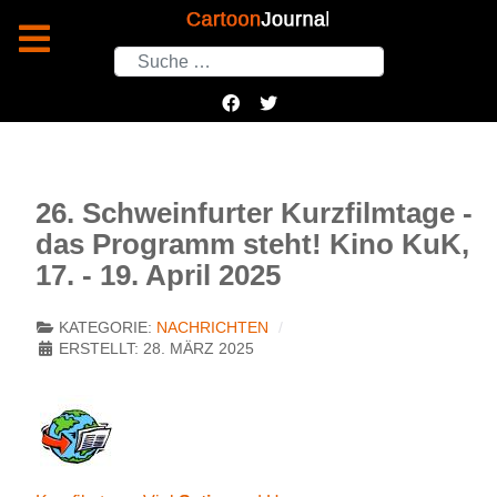
Suchen
26. Schweinfurter Kurzfilmtage -
das Programm steht! Kino KuK,
17. - 19. April 2025
KATEGORIE:
NACHRICHTEN
ERSTELLT: 28. MÄRZ 2025