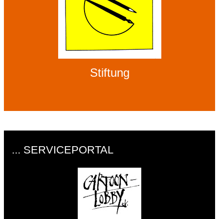
Stiftung
... SERVICEPORTAL