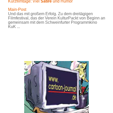
Kurzfilmtage: Viel
Satire
und Humor
Main-Post
Und das mit großem Erfolg. Zu dem dreitägigen
Filmfestival, das der Verein KulturPackt von Beginn an
gemeinsam mit dem Schweinfurter Programmkino
KuK ...