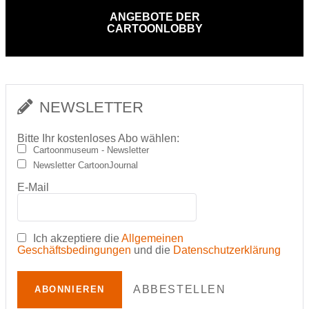
ANGEBOTE DER
CARTOONLOBBY
NEWSLETTER
Bitte Ihr kostenloses Abo wählen:
Cartoonmuseum - Newsletter
Newsletter CartoonJournal
E-Mail
Ich akzeptiere die
Allgemeinen
Geschäftsbedingungen
und die
Datenschutzerklärung
ABBESTELLEN
ABONNIEREN