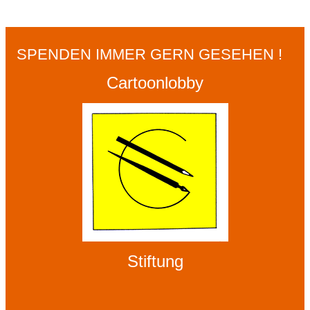
SPENDEN IMMER GERN GESEHEN !
Cartoonlobby
Stiftung