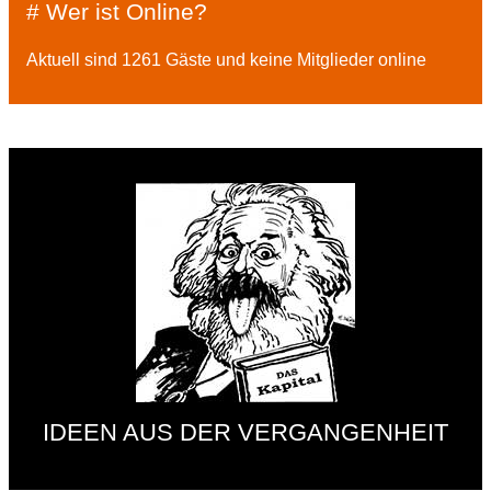
# Wer ist Online?
Aktuell sind 1261 Gäste und keine Mitglieder online
IDEEN AUS DER VERGANGENHEIT