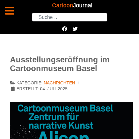
Suchen
Ausstellungseröffnung im
Cartoonmuseum Basel
KATEGORIE:
NACHRICHTEN
ERSTELLT: 04. JULI 2025