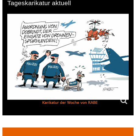
Tageskarikatur aktuell