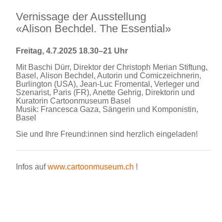
Vernissage der Ausstellung
«Alison Bechdel. The Essential»
Freitag, 4.7.2025
18.30–21 Uhr
Mit Baschi Dürr, Direktor der Christoph Merian Stiftung,
Basel, Alison Bechdel, Autorin und Comiczeichnerin,
Burlington (USA), Jean-Luc Fromental, Verleger und
Szenarist, Paris (FR), Anette Gehrig, Direktorin und
Kuratorin Cartoonmuseum Basel
Musik: Francesca Gaza, Sängerin und Komponistin,
Basel
Sie und Ihre Freund:innen sind herzlich eingeladen!
Infos auf
www.cartoonmuseum.ch
!