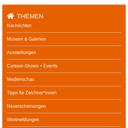
THEMEN
Nachrichten
Museen & Galerien
Ausstellungen
Cartoon-Shows + Events
Medienschau
Tipps für Zeichner*innen
Neuerscheinungen
Wortmeldungen