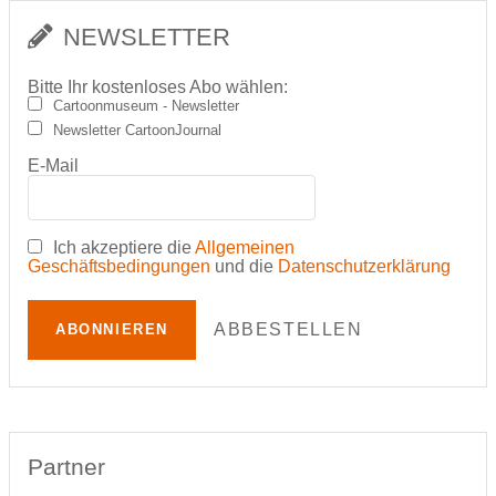
NEWSLETTER
Bitte Ihr kostenloses Abo wählen:
Cartoonmuseum - Newsletter
Newsletter CartoonJournal
E-Mail
Ich akzeptiere die
Allgemeinen
Geschäftsbedingungen
und die
Datenschutzerklärung
ABBESTELLEN
ABONNIEREN
Partner