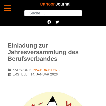
Suchen
Einladung zur
Jahresversammlung des
Berufsverbandes
KATEGORIE:
NACHRICHTEN
ERSTELLT: 14. JANUAR 2026