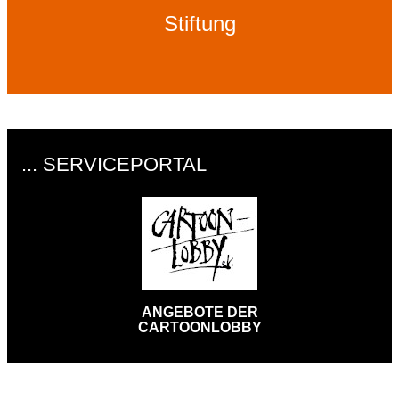
Stiftung
... SERVICEPORTAL
ANGEBOTE DER
CARTOONLOBBY