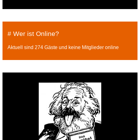
# Wer ist Online?
Aktuell sind 274 Gäste und keine Mitglieder online