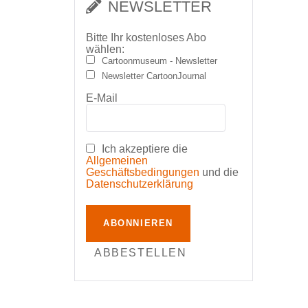
NEWSLETTER
Bitte Ihr kostenloses Abo
wählen:
Cartoonmuseum - Newsletter
Newsletter CartoonJournal
E-Mail
Ich akzeptiere die
Allgemeinen
Geschäftsbedingungen
und die
Datenschutzerklärung
ABONNIEREN
ABBESTELLEN