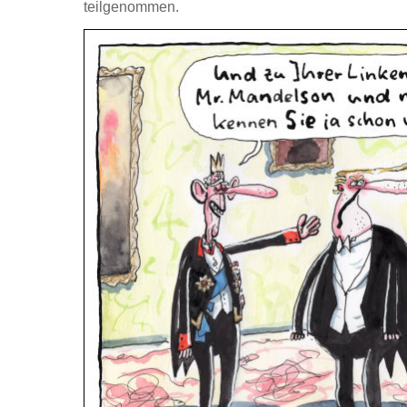
teilgenommen.