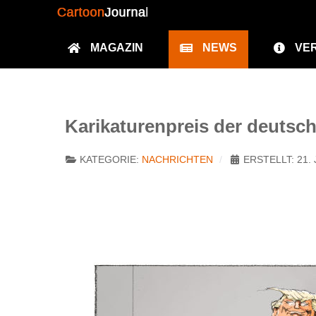
MAGAZIN
NEWS
VE
Karikaturenpreis der deutsc
KATEGORIE:
NACHRICHTEN
ERSTELLT: 21.