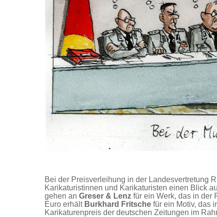
Bei der Preisverleihung in der Landesvertretung 
Karikaturistinnen und Karikaturisten einen Blick a
gehen an
Greser & Lenz
für ein Werk, das in der
Euro erhält
Burkhard Fritsche
für ein Motiv, das 
Karikaturenpreis der deutschen Zeitungen im Rah