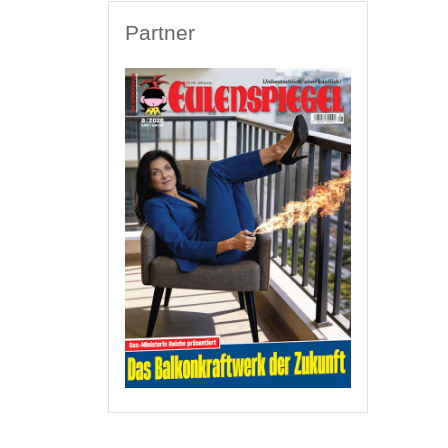
Partner