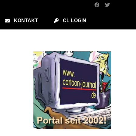
KONTAKT
CL-LOGIN