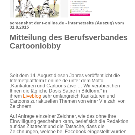
screenshot der t-online.de - Internetseite (Auszug) vom
31.8.2015
Mitteilung des Berufsverbandes
Cartoonlobby
Seit dem 14. August diesen Jahres veröffentlicht die
Internetplattform t-online.de unter dem Motto:
„Karikaturen und Cartoons
Live
… Wir verabreichen
Ihnen die tägliche Dosis Satire in Bildform.“ in
ihrem
Liveblog
sehr umfangreich Karikaturen und
Cartoons zur aktuellen Themen von einer Vielzahl von
Zeichnern.
Auf Anfrage einzelner Zeichner, wie das ohne ihre
Einwilligung geschehen kann, berief sich die Redaktion
auf das Zitatrecht und die Tatsache, dass die
Zeichnungen, welche bei Facebook eingestellt wurden