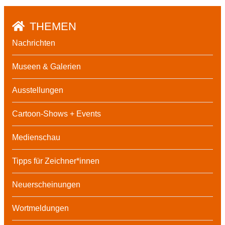
THEMEN
Nachrichten
Museen & Galerien
Ausstellungen
Cartoon-Shows + Events
Medienschau
Tipps für Zeichner*innen
Neuerscheinungen
Wortmeldungen