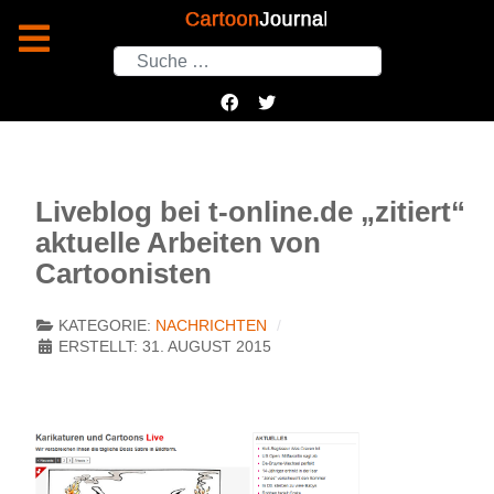
Suchen
Liveblog bei t-online.de „zitiert“
aktuelle Arbeiten von
Cartoonisten
KATEGORIE:
NACHRICHTEN
ERSTELLT: 31. AUGUST 2015