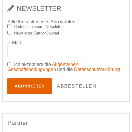
NEWSLETTER
Bitte Ihr kostenloses Abo wählen:
Cartoonmuseum - Newsletter
Newsletter CartoonJournal
E-Mail
Ich akzeptiere die
Allgemeinen
Geschäftsbedingungen
und die
Datenschutzerklärung
ABBESTELLEN
ABONNIEREN
Partner