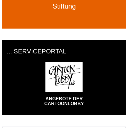
Stiftung
... SERVICEPORTAL
ANGEBOTE DER
CARTOONLOBBY