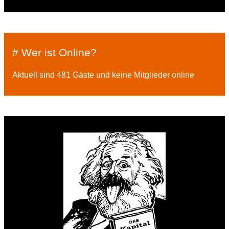
# Wer ist Online?
Aktuell sind 481 Gäste und keine Mitglieder online