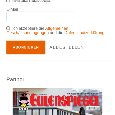
Newsletter CartoonJournal
E-Mail
Ich akzeptiere die
Allgemeinen
Geschäftsbedingungen
und die
Datenschutzerklärung
ABBESTELLEN
ABONNIEREN
Partner