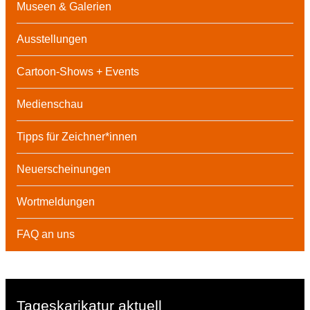
Museen & Galerien
Ausstellungen
Cartoon-Shows + Events
Medienschau
Tipps für Zeichner*innen
Neuerscheinungen
Wortmeldungen
FAQ an uns
Tageskarikatur aktuell