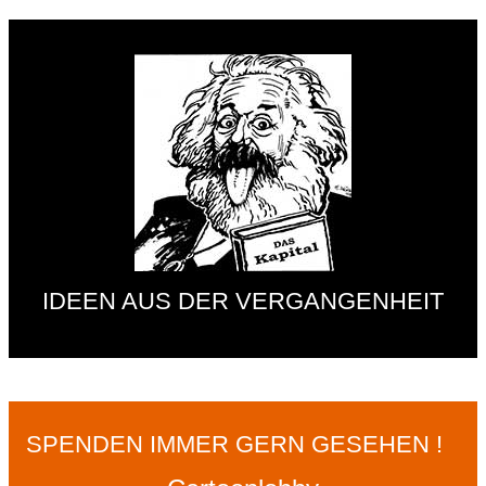
IDEEN AUS DER VERGANGENHEIT
SPENDEN IMMER GERN GESEHEN !