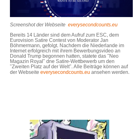
Screenshot der Webseite
everysecondcounts.eu
Bereits 14 Länder sind dem Aufruf zum ESC, dem
Eurovision Satire Contest von Moderator Jan
Böhmermann, gefolgt. Nachdem die Niederlande im
Internet erfolgreich mit ihrem Bewerbungsvideo an
Donald Trump begonnen hatten, statete das "Neo
Magazin Royal" dne Satire-Wettbewerb um den
"Zweiten Platz auf der Welt". Alle Beiträge können auf
der Webseite
everysecondcounts.eu
ansehen werden.