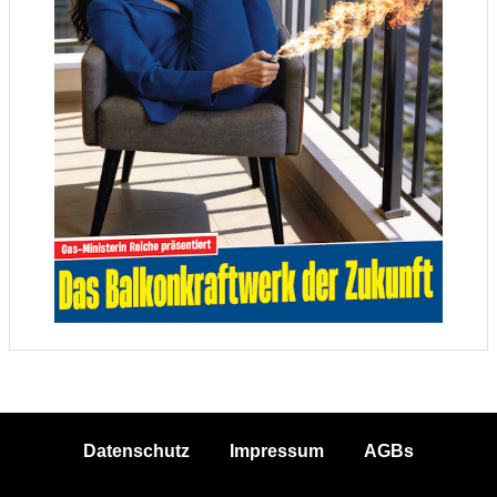
Datenschutz
Impressum
AGBs