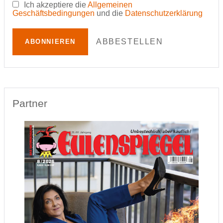
Ich akzeptiere die
Allgemeinen
Geschäftsbedingungen
und die
Datenschutzerklärung
ABBESTELLEN
ABONNIEREN
Partner