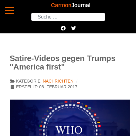
Suchen
Satire-Videos gegen Trumps
"America first"
KATEGORIE:
NACHRICHTEN
ERSTELLT: 08. FEBRUAR 2017