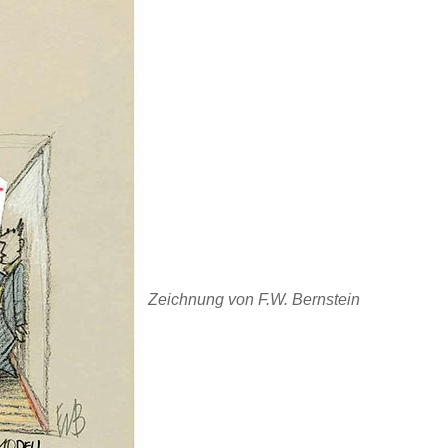
Zeichnung von F.W. Bernstein