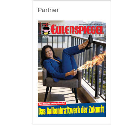
Partner