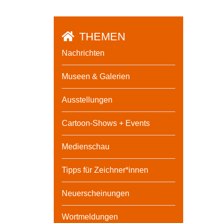
THEMEN
Nachrichten
Museen & Galerien
Ausstellungen
Cartoon-Shows + Events
Medienschau
Tipps für Zeichner*innen
Neuerscheinungen
Wortmeldungen