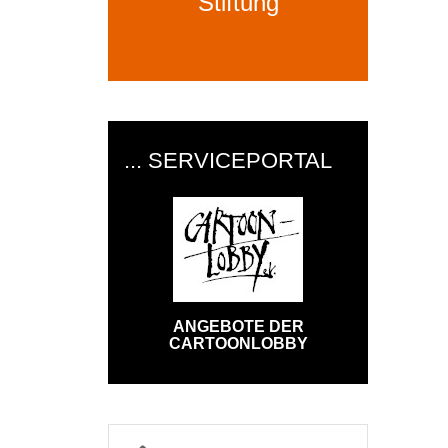
Stiftung
... SERVICEPORTAL
ANGEBOTE DER
CARTOONLOBBY