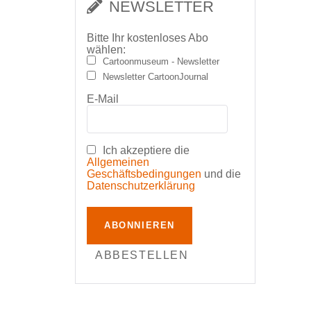
NEWSLETTER
Bitte Ihr kostenloses Abo
wählen:
Cartoonmuseum - Newsletter
Newsletter CartoonJournal
E-Mail
Ich akzeptiere die
Allgemeinen
Geschäftsbedingungen
und die
Datenschutzerklärung
ABONNIEREN
ABBESTELLEN