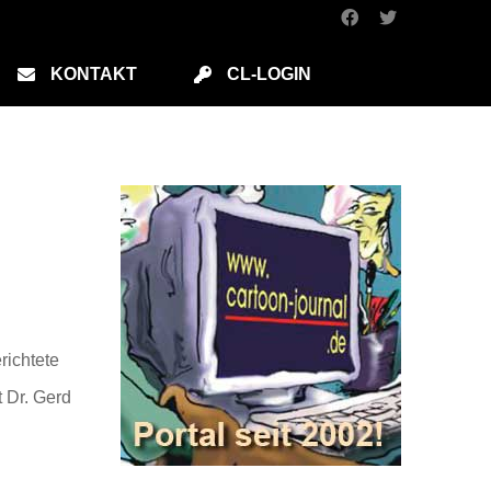
KONTAKT
CL-LOGIN
richtete
 Dr. Gerd