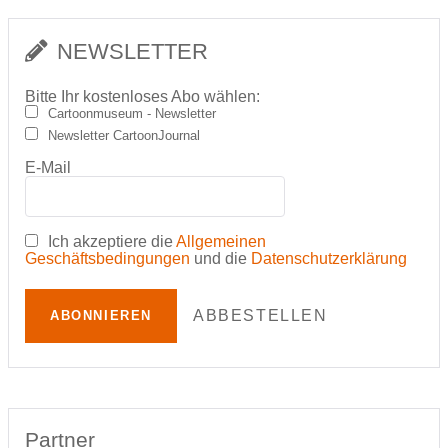
NEWSLETTER
Bitte Ihr kostenloses Abo wählen:
Cartoonmuseum - Newsletter
Newsletter CartoonJournal
E-Mail
Ich akzeptiere die
Allgemeinen
Geschäftsbedingungen
und die
Datenschutzerklärung
ABBESTELLEN
ABONNIEREN
Partner