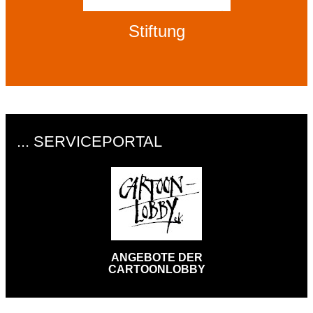
Stiftung
... SERVICEPORTAL
ANGEBOTE DER
CARTOONLOBBY