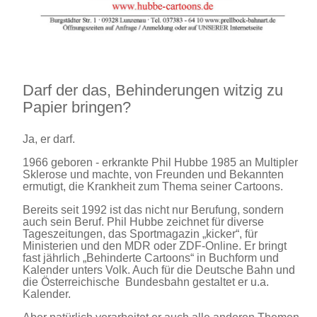
Darf der das, Behinderungen witzig zu
Papier bringen?
Ja, er darf.
1966 geboren - erkrankte Phil Hubbe 1985 an Multipler
Sklerose und machte, von Freunden und Bekannten
ermutigt, die Krankheit zum Thema seiner Cartoons.
Bereits seit 1992 ist das nicht nur Berufung, sondern
auch sein Beruf. Phil Hubbe zeichnet für diverse
Tageszeitungen, das Sportmagazin „kicker“, für
Ministerien und den MDR oder ZDF-Online. Er bringt
fast jährlich „Behinderte Cartoons“ in Buchform und
Kalender unters Volk. Auch für die Deutsche Bahn und
die Österreichische Bundesbahn gestaltet er u.a.
Kalender.