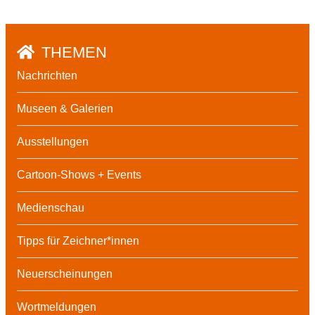
THEMEN
Nachrichten
Museen & Galerien
Ausstellungen
Cartoon-Shows + Events
Medienschau
Tipps für Zeichner*innen
Neuerscheinungen
Wortmeldungen