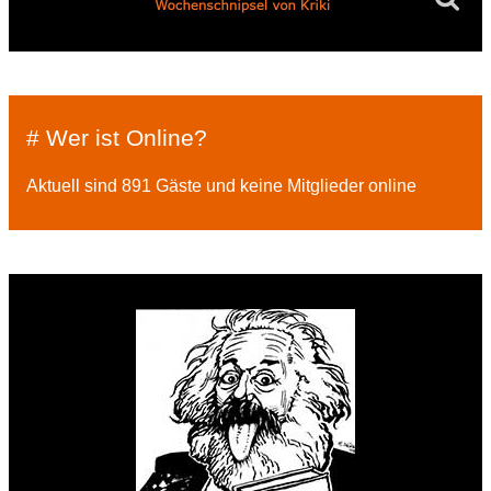
# Wer ist Online?
Aktuell sind 891 Gäste und keine Mitglieder online