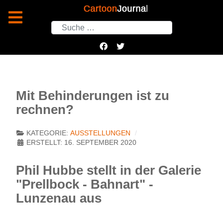
Suchen
Mit Behinderungen ist zu
rechnen?
KATEGORIE:
AUSSTELLUNGEN
ERSTELLT: 16. SEPTEMBER 2020
Phil Hubbe stellt in der Galerie
"Prellbock - Bahnart" -
Lunzenau aus