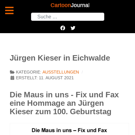
Suchen
Jürgen Kieser in Eichwalde
KATEGORIE:
AUSSTELLUNGEN
ERSTELLT: 11. AUGUST 2021
Die Maus in uns - Fix und Fax
eine Hommage an Jürgen
Kieser zum 100. Geburtstag