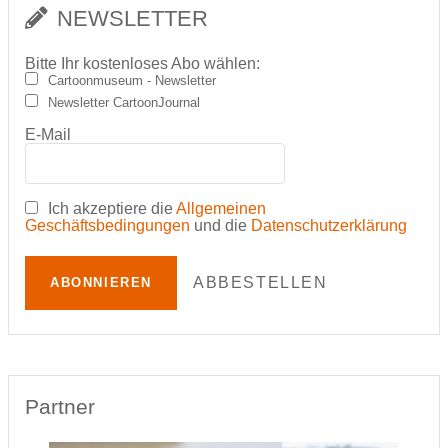
NEWSLETTER
Bitte Ihr kostenloses Abo wählen:
Cartoonmuseum - Newsletter
Newsletter CartoonJournal
E-Mail
Ich akzeptiere die
Allgemeinen
Geschäftsbedingungen
und die
Datenschutzerklärung
ABBESTELLEN
ABONNIEREN
Partner