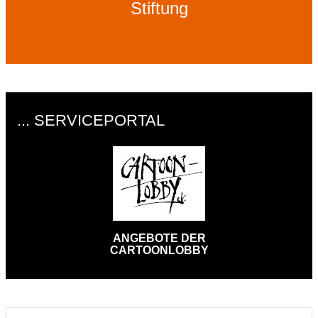
Stiftung
... SERVICEPORTAL
ANGEBOTE DER
CARTOONLOBBY