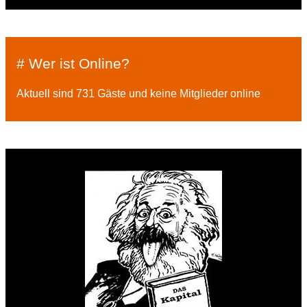
# Wer ist Online?
Aktuell sind 731 Gäste und keine Mitglieder online