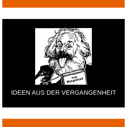
IDEEN AUS DER VERGANGENHEIT