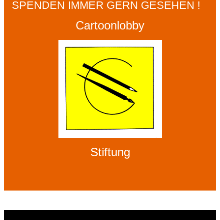
SPENDEN IMMER GERN GESEHEN !
Cartoonlobby
Stiftung