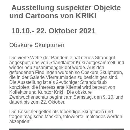
Ausstellung suspekter Objekte
und Cartoons von KRIKI
10.10.- 22. Oktober 2021
Obskure Skulpturen
Die vierte Welle der Pandemie hat neues Strandgut
angespült, das von Strandläufer Kriki aufgesammelt und
wieder neu zusammengeklebt wurde. Aus den
gefundenen Findlingen wurden so Obskure Skulpturen,
die in der Galerie Vierraumladen zu besichtigen sind.
Die Ausstellung ist als 2-wöchiger Strandurlaub
konzipiert, die interessierte Klientel wird betreut von
Kollektor und Kurator Kriki . Die obskure
Zweiwochenschau beginnt am Samstag, den 9. 10. und
dauert bis zum 22. Oktober.
Die Besucher gelten als lebendige Skulpturen und
tragen magische Masken, tätowierte Impfcodes werden
akzeptiert.