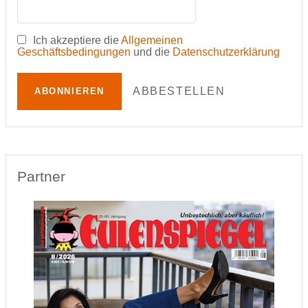
Ich akzeptiere die
Allgemeinen
Geschäftsbedingungen
und die
Datenschutzerklärung
ABBESTELLEN
ABONNIEREN
Partner