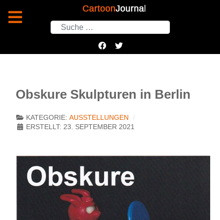
Suchen
Obskure Skulpturen in Berlin
KATEGORIE:
AUSSTELLUNGEN
ERSTELLT: 23. SEPTEMBER 2021