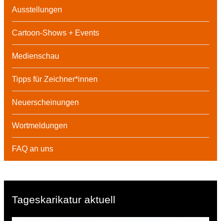
Ausstellungen
Cartoon-Shows + Events
Medienschau
Tipps für Zeichner*innen
Neuerscheinungen
Wortmeldungen
FAQ an uns
Tageskarikatur aktuell