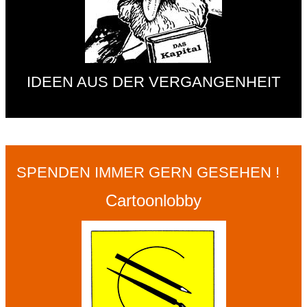
IDEEN AUS DER VERGANGENHEIT
SPENDEN IMMER GERN GESEHEN !
Cartoonlobby