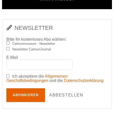
NEWSLETTER
Bitte Ihr kostenloses Abo wählen:
Cartoonmuseum - Newsletter
Newsletter CartoonJournal
E-Mail
Ich akzeptiere die
Allgemeinen
Geschäftsbedingungen
und die
Datenschutzerklärung
ABBESTELLEN
ABONNIEREN