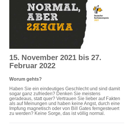
15. November 2021 bis 27.
Februar 2022
Worum gehts?
Haben Sie ein eindeutiges Geschlecht und sind damit
sogar ganz zufrieden? Denken Sie meistens
geradeaus, statt quer? Vertrauen Sie lieber auf Fakten
als auf Meinungen und haben keine Angst, durch eine
Impfung magnetisch oder von Bill Gates ferngesteuert
zu werden? Keine Sorge, das ist völlig normal.