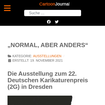
Suchen
„NORMAL, ABER ANDERS“
KATEGORIE:
AUSSTELLUNGEN
ERSTELLT: 19. NOVEMBER 2021
Die Ausstellung zum 22.
Deutschen Karikaturenpreis
(2G) in Dresden