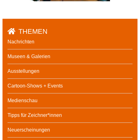
THEMEN
Nachrichten
Museen & Galerien
Ausstellungen
Cartoon-Shows + Events
Medienschau
Tipps für Zeichner*innen
Neuerscheinungen