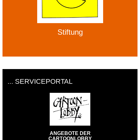
Stiftung
... SERVICEPORTAL
ANGEBOTE DER
CARTOONLOBBY