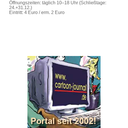
Öffnungszeiten: täglich 10–18 Uhr (Schließtage:
24.+31.12.)
Eintritt: 4 Euro / erm. 2 Euro