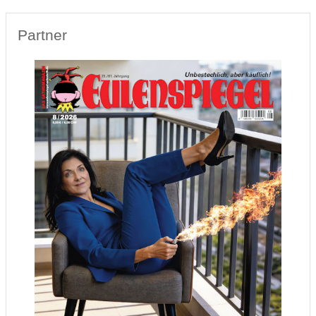
Partner