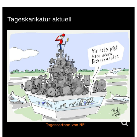
Tageskarikatur aktuell