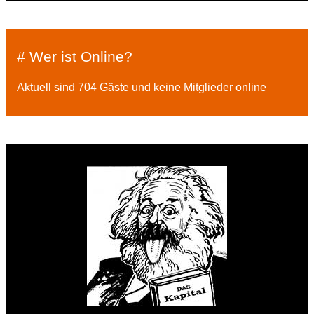
# Wer ist Online?
Aktuell sind 704 Gäste und keine Mitglieder online