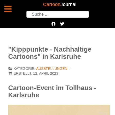
Suchen
"Kipppunkte - Nachhaltige
Cartoons" in Karlsruhe
KATEGORIE:
AUSSTELLUNGEN
ERSTELLT: 12. APRIL 2023
Cartoon-Event im Tollhaus -
Karlsruhe