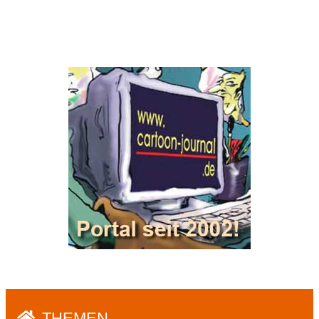
THEMEN