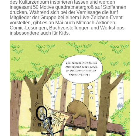
des Kulturzentrum inspirieren lassen und werden
insgesamt 50 Motive quadratmetergroß auf Stoffahnen
drucken. Während sich bei der Vernissage die fünf
Mitglieder der Gruppe bei einem Live-Zeichen-Event
vorstellen, gibt es ab Mai auch Mitmach-Aktionen,
Comic-Lesungen, Buchvorstellungen und Workshops
insbesondere auch für Kids.