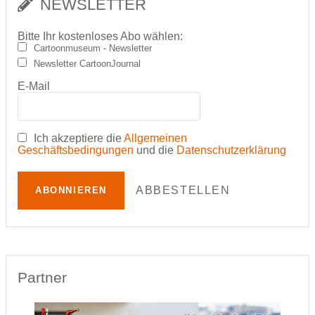
NEWSLETTER
Bitte Ihr kostenloses Abo wählen:
Cartoonmuseum - Newsletter
Newsletter CartoonJournal
E-Mail
Ich akzeptiere die
Allgemeinen
Geschäftsbedingungen
und die
Datenschutzerklärung
ABBESTELLEN
ABONNIEREN
Partner