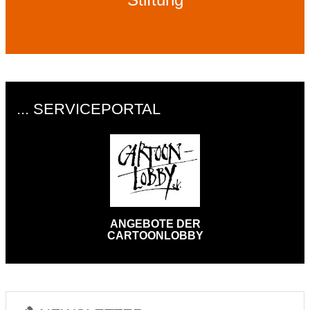
... SERVICEPORTAL
ANGEBOTE DER
CARTOONLOBBY