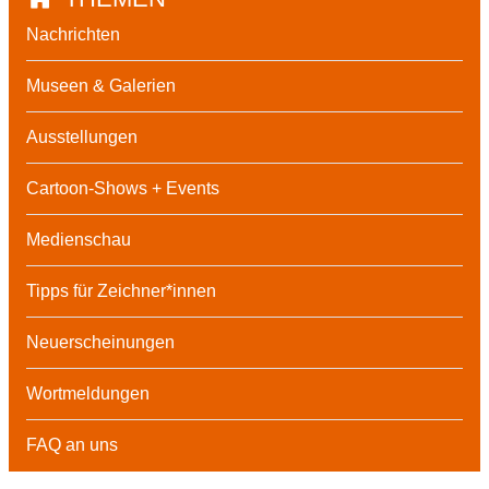
Nachrichten
Museen & Galerien
Ausstellungen
Cartoon-Shows + Events
Medienschau
Tipps für Zeichner*innen
Neuerscheinungen
Wortmeldungen
FAQ an uns