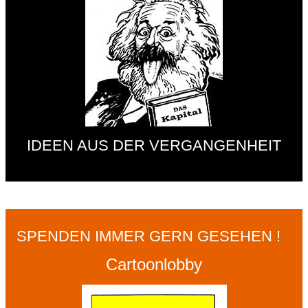
IDEEN AUS DER VERGANGENHEIT
SPENDEN IMMER GERN GESEHEN !
Cartoonlobby