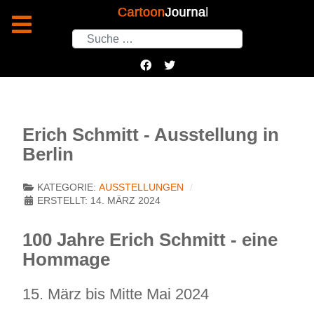
Suchen
Erich Schmitt - Ausstellung in
Berlin
KATEGORIE:
AUSSTELLUNGEN
ERSTELLT: 14. MÄRZ 2024
100 Jahre Erich Schmitt - eine
Hommage
15. März bis Mitte Mai 2024