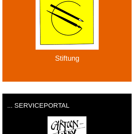
Stiftung
... SERVICEPORTAL