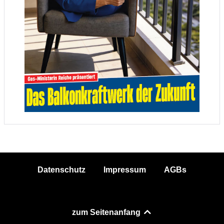
Datenschutz
Impressum
AGBs
zum Seitenanfang