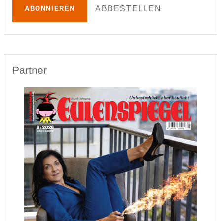
ABBESTELLEN
ABONNIEREN
Partner