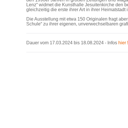
Lenz“ widmet die Kunsthalle Jesuitenkirche den b
gleichzeitig die erste ihrer Art in ihrer Heimatstadt i
Die Ausstellung mit etwa 150 Originalen fragt abe
Schule“ zu ihrer eigenen, unverwechselbaren gra
Dauer vom 17.03.2024 bis 18.08.2024 - Infos
hier 