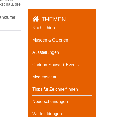
kschau, die
ankfurter
THEMEN
Nachrichten
Museen & Galerien
Ausstellungen
Cartoon-Shows + Events
Medienschau
Tipps für Zeichner*innen
Neuerscheinungen
Wortmeldungen