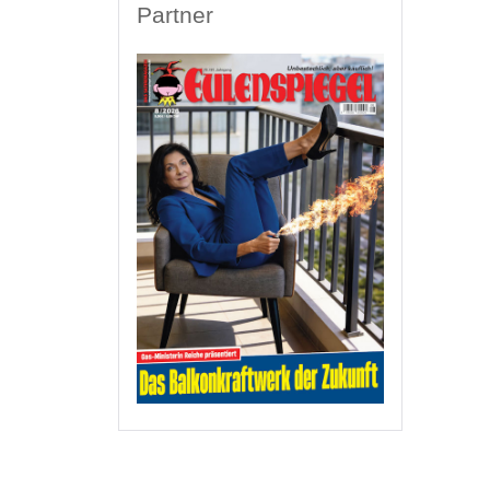
Partner