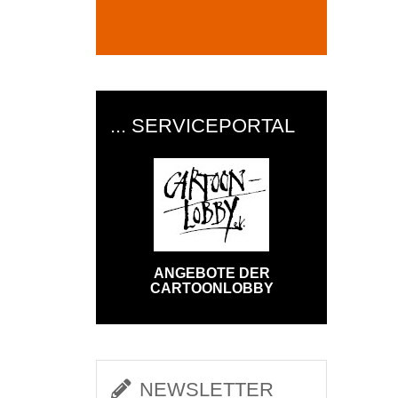
... SERVICEPORTAL
ANGEBOTE DER
CARTOONLOBBY
NEWSLETTER