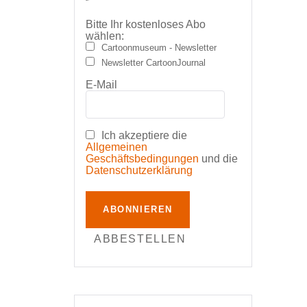
Bitte Ihr kostenloses Abo
wählen:
Cartoonmuseum - Newsletter
Newsletter CartoonJournal
E-Mail
Ich akzeptiere die
Allgemeinen
Geschäftsbedingungen
und die
Datenschutzerklärung
ABONNIEREN
ABBESTELLEN