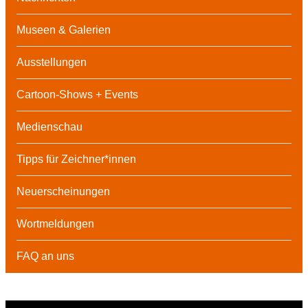
Museen & Galerien
Ausstellungen
Cartoon-Shows + Events
Medienschau
Tipps für Zeichner*innen
Neuerscheinungen
Wortmeldungen
FAQ an uns