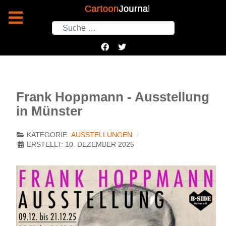
Suchen
Frank Hoppmann - Ausstellung
in Münster
KATEGORIE:
AUSSTELLUNGEN
ERSTELLT: 10. DEZEMBER 2025