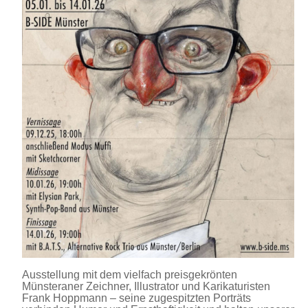
Ausstellung mit dem vielfach preisgekrönten
Münsteraner Zeichner, Illustrator und Karikaturisten
Frank Hoppmann – seine zugespitzten Porträts