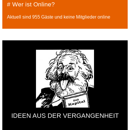
# Wer ist Online?
Aktuell sind 955 Gäste und keine Mitglieder online
IDEEN AUS DER VERGANGENHEIT