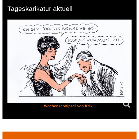
Tageskarikatur aktuell