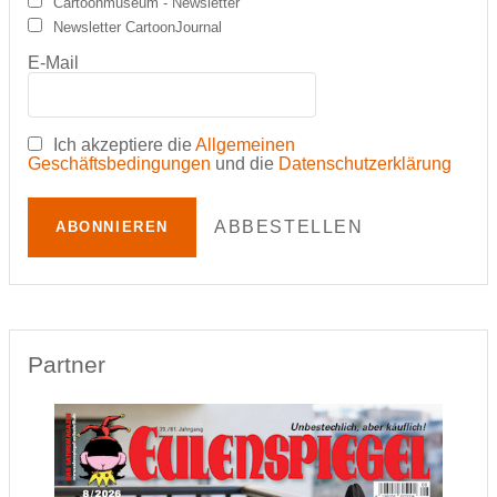
Cartoonmuseum - Newsletter
Newsletter CartoonJournal
E-Mail
Ich akzeptiere die
Allgemeinen
Geschäftsbedingungen
und die
Datenschutzerklärung
ABBESTELLEN
ABONNIEREN
Partner