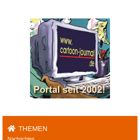
THEMEN
Nachrichten