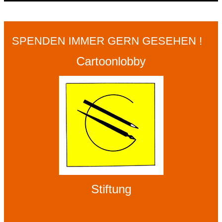
SPENDEN IMMER GERN GESEHEN !
Cartoonlobby
Stiftung