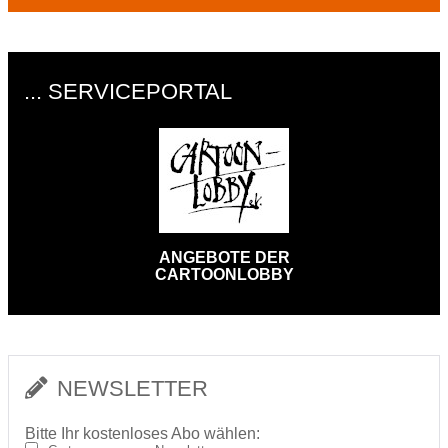
... SERVICEPORTAL
ANGEBOTE DER
CARTOONLOBBY
NEWSLETTER
Bitte Ihr kostenloses Abo wählen: