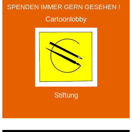
SPENDEN IMMER GERN GESEHEN !
Cartoonlobby
Stiftung