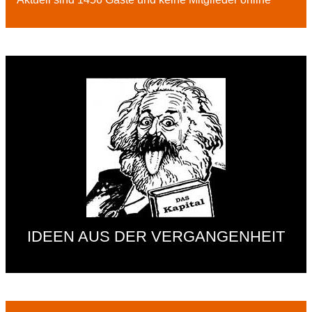
IDEEN AUS DER VERGANGENHEIT