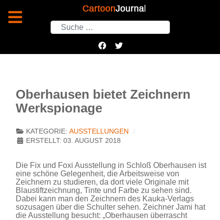
Suchen
Oberhausen bietet Zeichnern
Werkspionage
KATEGORIE:
AUSSTELLUNGEN
ERSTELLT: 03. AUGUST 2018
Die Fix und Foxi Ausstellung in Schloß Oberhausen ist
eine schöne Gelegenheit, die Arbeitsweise von
Zeichnern zu studieren, da dort viele Originale mit
Blaustiftzeichnung, Tinte und Farbe zu sehen sind.
Dabei kann man den Zeichnern des Kauka-Verlags
sozusagen über die Schulter sehen. Zeichner Jami hat
die Ausstellung besucht: „Oberhausen überrascht