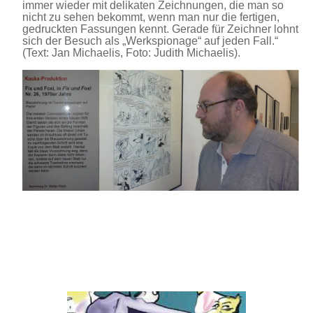
immer wieder mit delikaten Zeichnungen, die man so
nicht zu sehen bekommt, wenn man nur die fertigen,
gedruckten Fassungen kennt. Gerade für Zeichner lohnt
sich der Besuch als „Werkspionage“ auf jeden Fall.“
(Text: Jan Michaelis, Foto: Judith Michaelis).