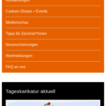
Ausstellungen
Cartoon-Shows + Events
Medienschau
Tipps für Zeichner*innen
Neuerscheinungen
Wortmeldungen
FAQ an uns
Tageskarikatur aktuell