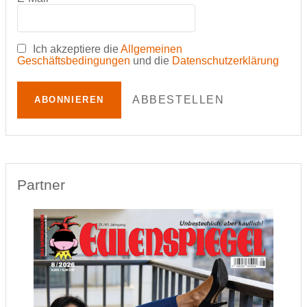
Ich akzeptiere die
Allgemeinen
Geschäftsbedingungen
und die
Datenschutzerklärung
ABBESTELLEN
ABONNIEREN
Partner