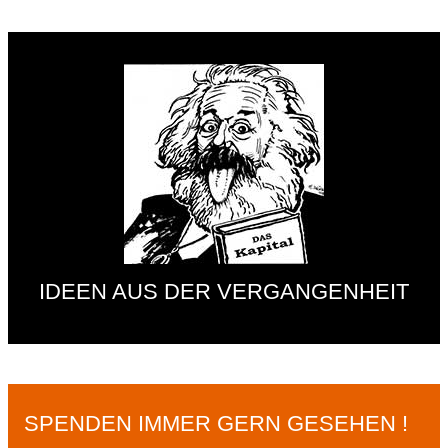
IDEEN AUS DER VERGANGENHEIT
SPENDEN IMMER GERN GESEHEN !