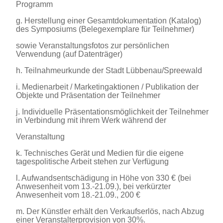
Programm
g. Herstellung einer Gesamtdokumentation (Katalog)
des Symposiums (Belegexemplare für Teilnehmer)
sowie Veranstaltungsfotos zur persönlichen
Verwendung (auf Datenträger)
h. Teilnahmeurkunde der Stadt Lübbenau/Spreewald
i. Medienarbeit / Marketingaktionen / Publikation der
Objekte und Präsentation der Teilnehmer
j. Individuelle Präsentationsmöglichkeit der Teilnehmer
in Verbindung mit ihrem Werk während der
Veranstaltung
k. Technisches Gerät und Medien für die eigene
tagespolitische Arbeit stehen zur Verfügung
l. Aufwandsentschädigung in Höhe von 330 € (bei
Anwesenheit vom 13.-21.09.), bei verkürzter
Anwesenheit vom 18.-21.09., 200 €
m. Der Künstler erhält den Verkaufserlös, nach Abzug
einer Veranstalterprovision von 30%.