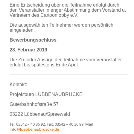
Eine Entscheidung über die Teilnahme erfolgt durch
den Veranstalter in enger Abstimmung dem Vorstand u.
Vertretern des Cartoonlobby e.V.
Die ausgewählten Teilnehmer werden persönlich
eingeladen.
Bewerbungsschluss
28. Februar 2019
Die Zu- oder Absage der Teilnahme vom Veranstalter
erfolgt bis spätestens Ende April.
Kontakt:
Projektbüro LÜBBENAUBRÜCKE
Güterbahnhofstraße 57
03222 Lübbenau/Spreewald
Tel. 03542 – 40 36 92, Fax. 03542 – 40 36 99, Mail
info@luebbenaubruecke.de