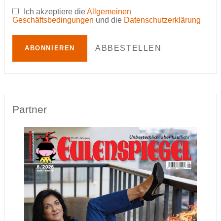
Ich akzeptiere die
Allgemeinen
Geschäftsbedingungen
und die
Datenschutzerklärung
ABBESTELLEN
ABONNIEREN
Partner