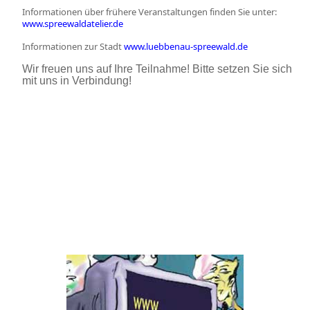
Informationen über frühere Veranstaltungen finden Sie unter:
www.spreewaldatelier.de
Informationen zur Stadt
www.luebbenau-spreewald.de
Wir freuen uns auf Ihre Teilnahme! Bitte setzen Sie sich
mit uns in Verbindung!