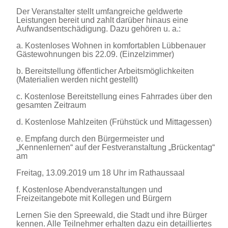
Der Veranstalter stellt umfangreiche geldwerte
Leistungen bereit und zahlt darüber hinaus eine
Aufwandsentschädigung. Dazu gehören u. a.:
a. Kostenloses Wohnen in komfortablen Lübbenauer
Gästewohnungen bis 22.09. (Einzelzimmer)
b. Bereitstellung öffentlicher Arbeitsmöglichkeiten
(Materialien werden nicht gestellt)
c. Kostenlose Bereitstellung eines Fahrrades über den
gesamten Zeitraum
d. Kostenlose Mahlzeiten (Frühstück und Mittagessen)
e. Empfang durch den Bürgermeister und
„Kennenlernen“ auf der Festveranstaltung „Brückentag“
am
Freitag, 13.09.2019 um 18 Uhr im Rathaussaal
f. Kostenlose Abendveranstaltungen und
Freizeitangebote mit Kollegen und Bürgern
Lernen Sie den Spreewald, die Stadt und ihre Bürger
kennen. Alle Teilnehmer erhalten dazu ein detailliertes