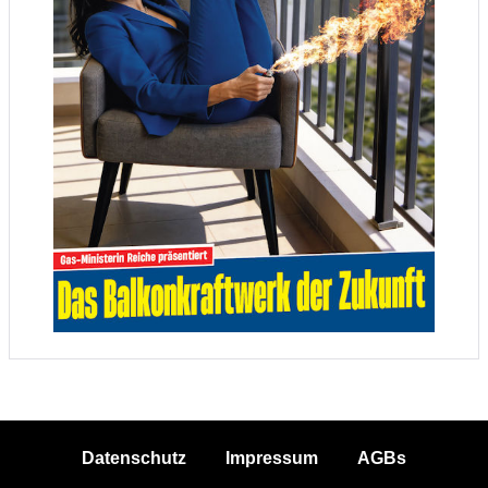
Datenschutz
Impressum
AGBs