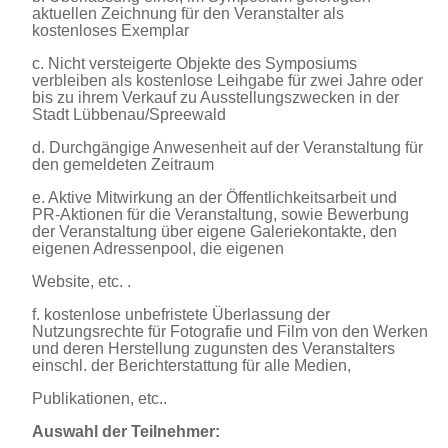
aktuellen Zeichnung für den Veranstalter als
kostenloses Exemplar
c. Nicht versteigerte Objekte des Symposiums
verbleiben als kostenlose Leihgabe für zwei Jahre oder
bis zu ihrem Verkauf zu Ausstellungszwecken in der
Stadt Lübbenau/Spreewald
d. Durchgängige Anwesenheit auf der Veranstaltung für
den gemeldeten Zeitraum
e. Aktive Mitwirkung an der Öffentlichkeitsarbeit und
PR-Aktionen für die Veranstaltung, sowie Bewerbung
der Veranstaltung über eigene Galeriekontakte, den
eigenen Adressenpool, die eigenen
Website, etc. .
f. kostenlose unbefristete Überlassung der
Nutzungsrechte für Fotografie und Film von den Werken
und deren Herstellung zugunsten des Veranstalters
einschl. der Berichterstattung für alle Medien,
Publikationen, etc..
Auswahl der Teilnehmer: