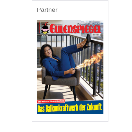
Partner