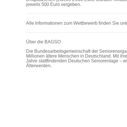
jeweils 500 Euro vergeben.
Alle Informationen zum Wettbewerb finden Sie un
Über die BAGSO
Die Bundesarbeitsgemeinschaft der Seniorenorganis
Millionen ältere Menschen in Deutschland. Mit ihr
Jahre stattfindenden Deutschen Seniorentage – wi
Älterwerden.