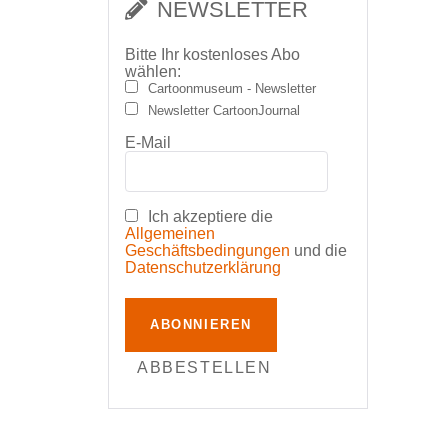
NEWSLETTER
Bitte Ihr kostenloses Abo
wählen:
Cartoonmuseum - Newsletter
Newsletter CartoonJournal
E-Mail
Ich akzeptiere die
Allgemeinen
Geschäftsbedingungen
und die
Datenschutzerklärung
ABONNIEREN
ABBESTELLEN