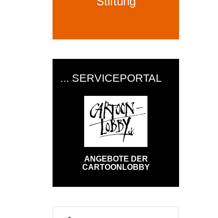
Stiftung
... SERVICEPORTAL
ANGEBOTE DER
CARTOONLOBBY