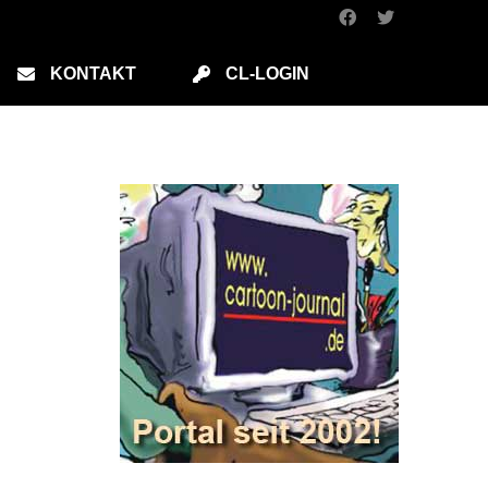
KONTAKT
CL-LOGIN