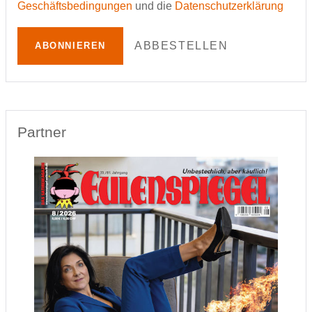
Geschäftsbedingungen
und die
Datenschutzerklärung
ABBESTELLEN
ABONNIEREN
Partner