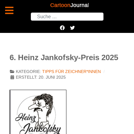
Suchen
6. Heinz Jankofsky-Preis 2025
KATEGORIE:
TIPPS FÜR ZEICHNER*INNEN
ERSTELLT: 20. JUNI 2025