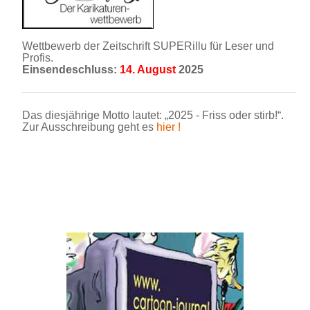
Wettbewerb der Zeitschrift SUPERillu für Leser und
Profis.
Einsendeschluss:
14. August
2025
Das diesjährige Motto lautet: „2025 - Friss oder stirb!“.
Zur Ausschreibung geht es
hier !