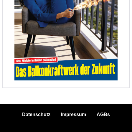
Datenschutz
Impressum
AGBs