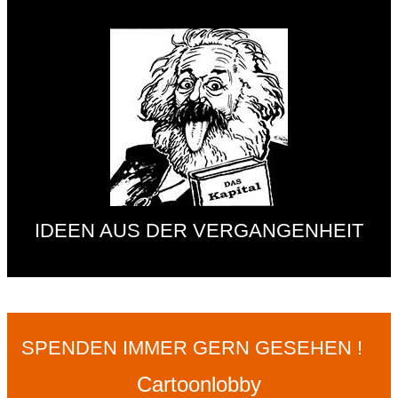
IDEEN AUS DER VERGANGENHEIT
SPENDEN IMMER GERN GESEHEN !
Cartoonlobby