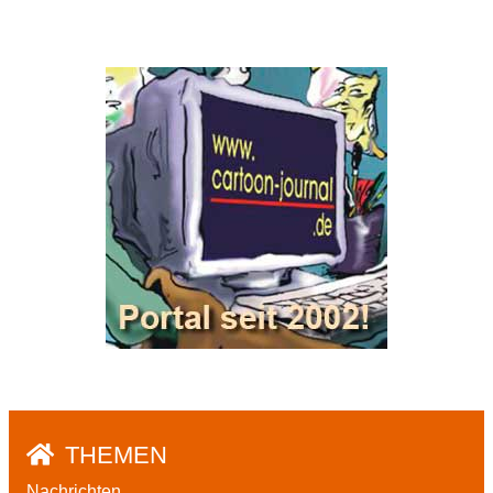
THEMEN
Nachrichten