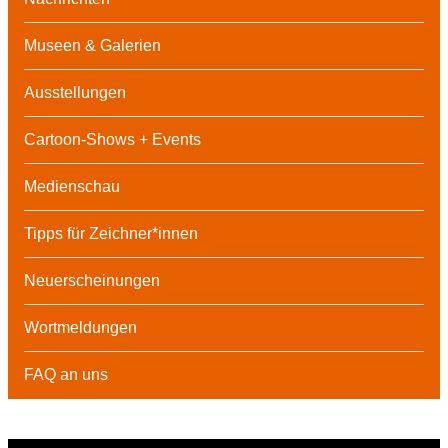
Museen & Galerien
Ausstellungen
Cartoon-Shows + Events
Medienschau
Tipps für Zeichner*innen
Neuerscheinungen
Wortmeldungen
FAQ an uns