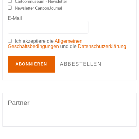
Cartoonmuseum - Newsletter
Newsletter CartoonJournal
E-Mail
Ich akzeptiere die
Allgemeinen
Geschäftsbedingungen
und die
Datenschutzerklärung
ABBESTELLEN
ABONNIEREN
Partner