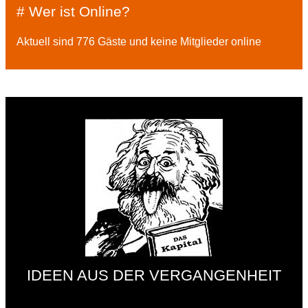
# Wer ist Online?
Aktuell sind 776 Gäste und keine Mitglieder online
IDEEN AUS DER VERGANGENHEIT