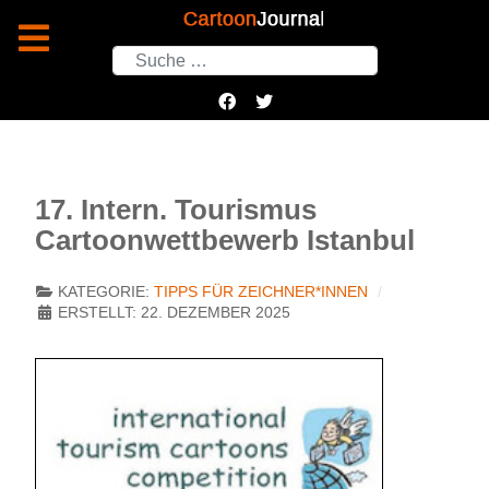
Suchen
17. Intern. Tourismus
Cartoonwettbewerb Istanbul
KATEGORIE:
TIPPS FÜR ZEICHNER*INNEN
ERSTELLT: 22. DEZEMBER 2025