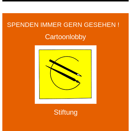
SPENDEN IMMER GERN GESEHEN !
Cartoonlobby
Stiftung