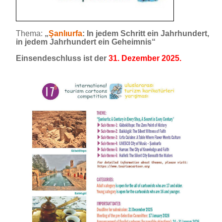
Thema:
„
Şanlıurfa
: In jedem Schritt ein Jahrhundert,
in jedem Jahrhundert ein Geheimnis“
Einsendeschluss ist der
31. Dezember 2025.