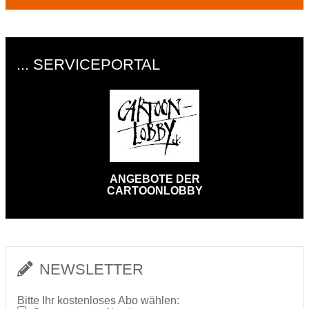
... SERVICEPORTAL
ANGEBOTE DER
CARTOONLOBBY
NEWSLETTER
Bitte Ihr kostenloses Abo wählen: