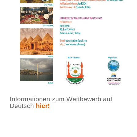
Informationen zum Wettbewerb auf
Deutsch
hier!