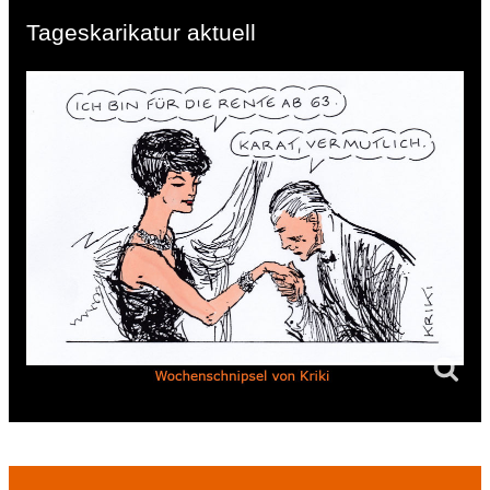
Tageskarikatur aktuell