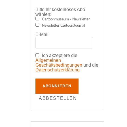
Bitte Ihr kostenloses Abo
wählen:
Cartoonmuseum - Newsletter
Newsletter CartoonJournal
E-Mail
Ich akzeptiere die
Allgemeinen
Geschäftsbedingungen
und die
Datenschutzerklärung
ABONNIEREN
ABBESTELLEN