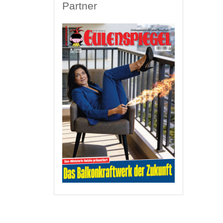
Partner