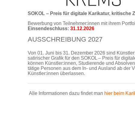
SOKOL – Preis für digitale Karikatur, kritische
Bewerbung von Teilnehmer:innen mit ihrem Portfoli
Einsendeschluss:
31.12.2026
AUSSCHREIBUNG 2027
Von 01. Juni bis 31. Dezember 2026 sind Künstler:
satirischer Grafik für den SOKOL – Preis für digit
können Künstler:innen, Studierende und Absolvent
tätige Personen aus dem In- und Ausland ab der 
Künstler:innen überlassen.
Alle Informationen dazu findet man
hier beim Kar