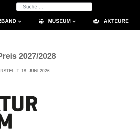
Suchen
RBAND
MUSEUM
AKTEURE
reis 2027/2028
RSTELLT: 18. JUNI 2026