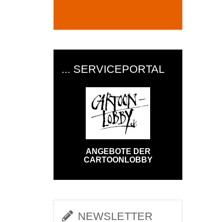
... SERVICEPORTAL
ANGEBOTE DER
CARTOONLOBBY
NEWSLETTER