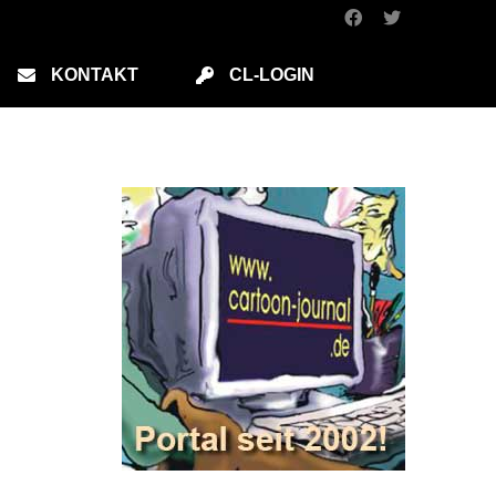
KONTAKT
CL-LOGIN