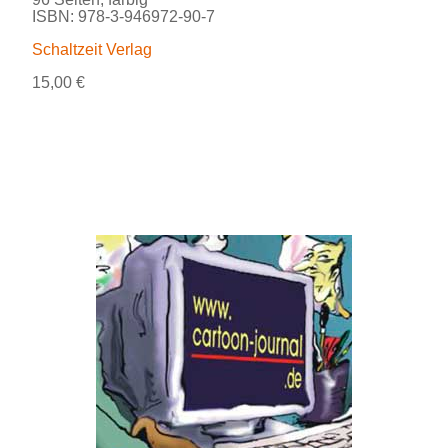
ISBN: 978-3-946972-90-7
Schaltzeit Verlag
15,00 €