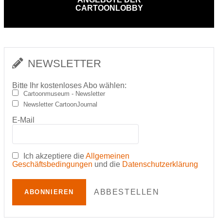
CARTOONLOBBY
NEWSLETTER
Bitte Ihr kostenloses Abo wählen:
Cartoonmuseum - Newsletter
Newsletter CartoonJournal
E-Mail
Ich akzeptiere die
Allgemeinen
Geschäftsbedingungen
und die
Datenschutzerklärung
ABBESTELLEN
ABONNIEREN