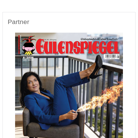
Partner