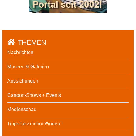
THEMEN
Nachrichten
Museen & Galerien
Ausstellungen
Cartoon-Shows + Events
Medienschau
Tipps für Zeichner*innen