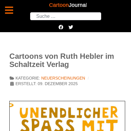
Suchen
Cartoons von Ruth Hebler im
Schaltzeit Verlag
KATEGORIE:
NEUERSCHEINUNGEN
ERSTELLT: 09. DEZEMBER 2025