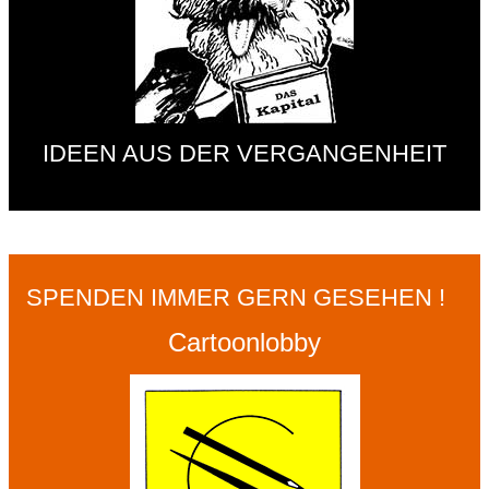
IDEEN AUS DER VERGANGENHEIT
SPENDEN IMMER GERN GESEHEN !
Cartoonlobby