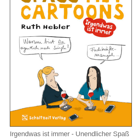
Irgendwas ist immer - Unendlicher Spaß