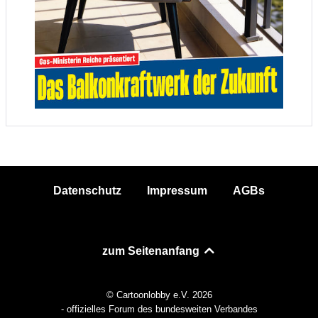
Datenschutz
Impressum
AGBs
zum Seitenanfang
© Cartoonlobby e.V. 2026
- offizielles Forum des bundesweiten Verbandes