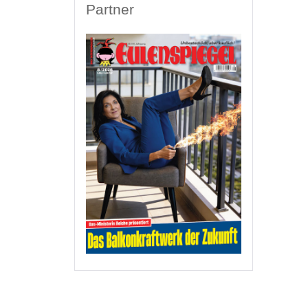
Partner