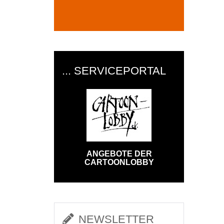
... SERVICEPORTAL
ANGEBOTE DER
CARTOONLOBBY
NEWSLETTER