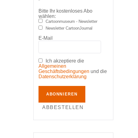
Bitte Ihr kostenloses Abo
wählen:
Cartoonmuseum - Newsletter
Newsletter CartoonJournal
E-Mail
Ich akzeptiere die
Allgemeinen
Geschäftsbedingungen
und die
Datenschutzerklärung
ABONNIEREN
ABBESTELLEN