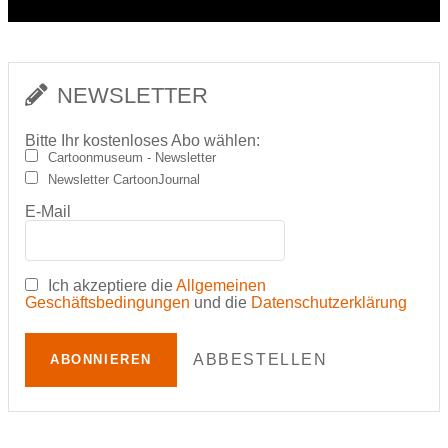
NEWSLETTER
Bitte Ihr kostenloses Abo wählen:
Cartoonmuseum - Newsletter
Newsletter CartoonJournal
E-Mail
Ich akzeptiere die
Allgemeinen
Geschäftsbedingungen
und die
Datenschutzerklärung
ABBESTELLEN
ABONNIEREN