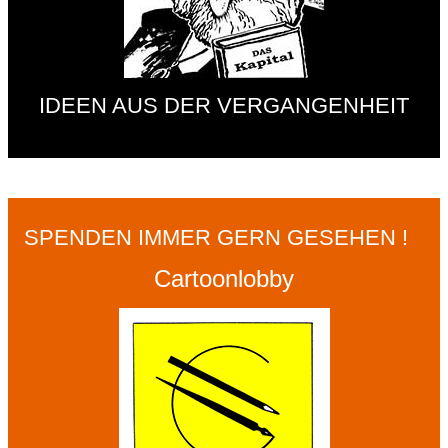
IDEEN AUS DER VERGANGENHEIT
SPENDEN IMMER GERN GESEHEN !
Cartoonlobby