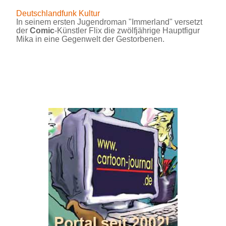
Deutschlandfunk Kultur
In seinem ersten Jugendroman "Immerland" versetzt
der
Comic
-Künstler Flix die zwölfjährige Hauptfigur
Mika in eine Gegenwelt der Gestorbenen.