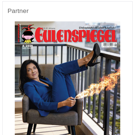
Partner