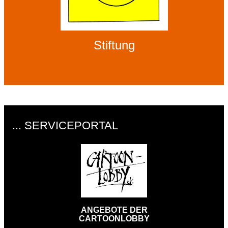
Stiftung
... SERVICEPORTAL
ANGEBOTE DER
CARTOONLOBBY