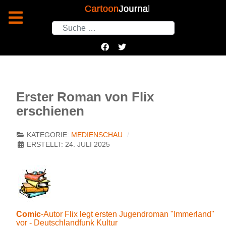
Suchen
Erster Roman von Flix
erschienen
KATEGORIE:
MEDIENSCHAU
ERSTELLT: 24. JULI 2025
Comic
-Autor Flix legt ersten Jugendroman "Immerland"
vor - Deutschlandfunk Kultur