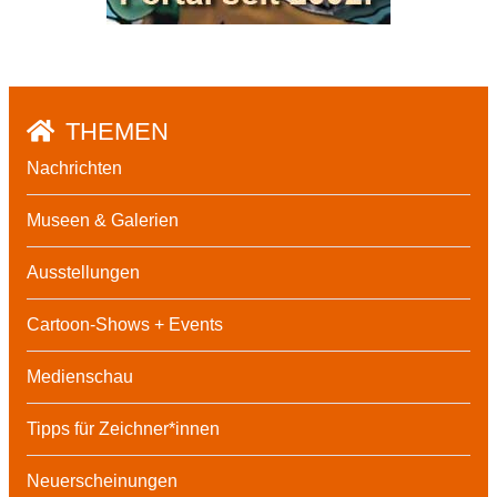
THEMEN
Nachrichten
Museen & Galerien
Ausstellungen
Cartoon-Shows + Events
Medienschau
Tipps für Zeichner*innen
Neuerscheinungen