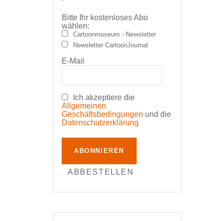
Bitte Ihr kostenloses Abo
wählen:
Cartoonmuseum - Newsletter
Newsletter CartoonJournal
E-Mail
Ich akzeptiere die
Allgemeinen
Geschäftsbedingungen
und die
Datenschutzerklärung
ABONNIEREN
ABBESTELLEN