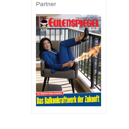
Partner