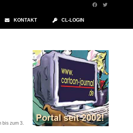
KONTAKT
CL-LOGIN
 bis zum 3.