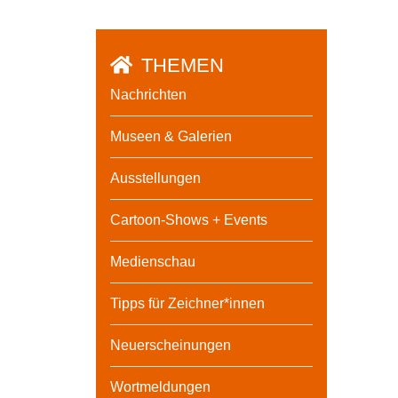
THEMEN
Nachrichten
Museen & Galerien
Ausstellungen
Cartoon-Shows + Events
Medienschau
Tipps für Zeichner*innen
Neuerscheinungen
Wortmeldungen