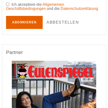
Ich akzeptiere die
Allgemeinen
Geschäftsbedingungen
und die
Datenschutzerklärung
ABBESTELLEN
ABONNIEREN
Partner