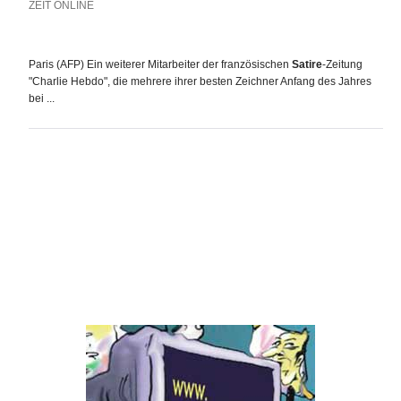
ZEIT ONLINE
Paris (AFP) Ein weiterer Mitarbeiter der französischen
Satire
-Zeitung
"Charlie Hebdo", die mehrere ihrer besten Zeichner Anfang des Jahres
bei ...