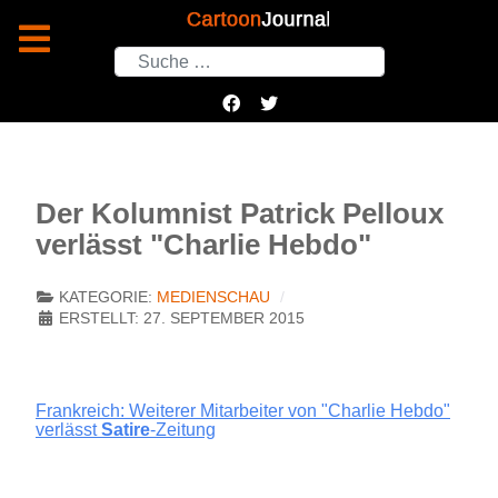
Suchen
Der Kolumnist Patrick Pelloux
verlässt "Charlie Hebdo"
KATEGORIE:
MEDIENSCHAU
ERSTELLT: 27. SEPTEMBER 2015
Frankreich: Weiterer Mitarbeiter von "Charlie Hebdo"
verlässt
Satire
-Zeitung