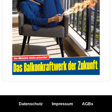
Datenschutz
Impressum
AGBs