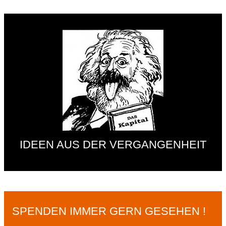
IDEEN AUS DER VERGANGENHEIT
SPENDEN IMMER GERN GESEHEN !