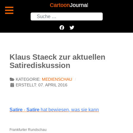
Suchen
Klaus Staeck zur aktuellen
Satirediskussion
KATEGORIE:
MEDIENSCHAU
ERSTELLT: 07. APRIL 2016
Satire
-
Satire
hat bewiesen, was sie kann
Frankfurter Rundschau