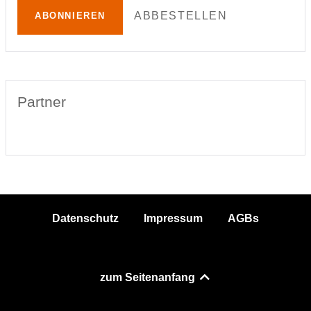
ABBESTELLEN
ABONNIEREN
Partner
Datenschutz
Impressum
AGBs
zum Seitenanfang