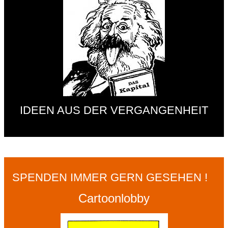
IDEEN AUS DER VERGANGENHEIT
SPENDEN IMMER GERN GESEHEN !
Cartoonlobby