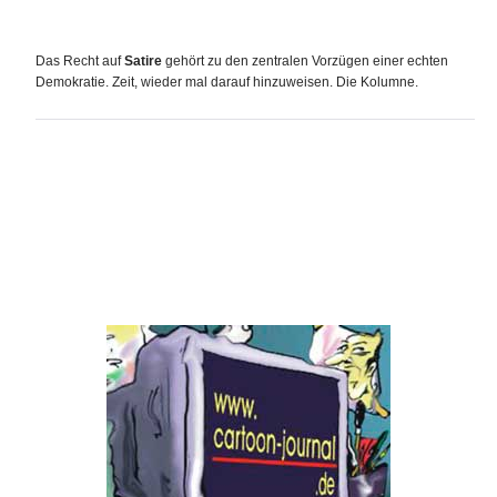
Das Recht auf
Satire
gehört zu den zentralen Vorzügen einer echten
Demokratie. Zeit, wieder mal darauf hinzuweisen. Die Kolumne.