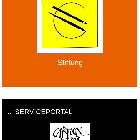
Stiftung
... SERVICEPORTAL