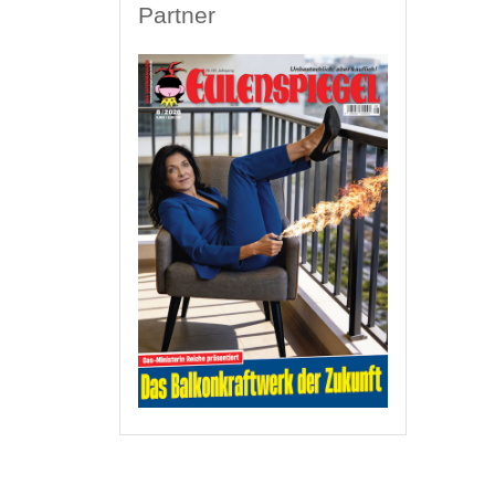
Partner