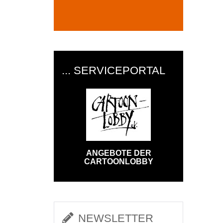
... SERVICEPORTAL
ANGEBOTE DER
CARTOONLOBBY
NEWSLETTER