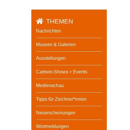
THEMEN
Nachrichten
Museen & Galerien
Ausstellungen
Cartoon-Shows + Events
Medienschau
Tipps für Zeichner*innen
Neuerscheinungen
Wortmeldungen