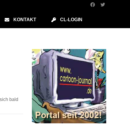
KONTAKT
CL-LOGIN
sich bald