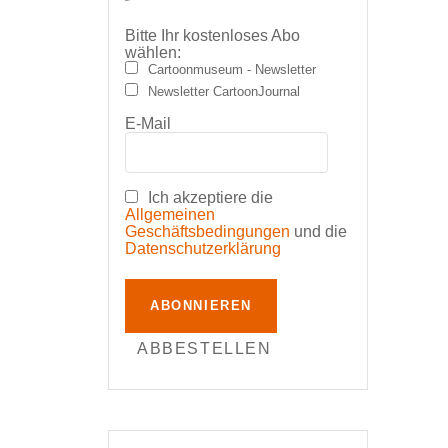
Bitte Ihr kostenloses Abo
wählen:
Cartoonmuseum - Newsletter
Newsletter CartoonJournal
E-Mail
Ich akzeptiere die
Allgemeinen
Geschäftsbedingungen
und die
Datenschutzerklärung
ABONNIEREN
ABBESTELLEN