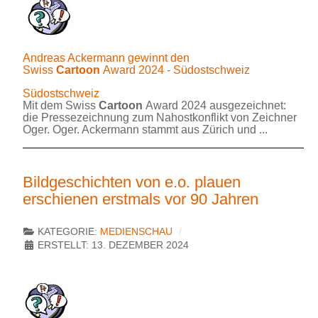
Andreas Ackermann gewinnt den
Swiss
Cartoon
Award 2024 - Südostschweiz
Südostschweiz
Mit dem Swiss
Cartoon
Award 2024 ausgezeichnet:
die Pressezeichnung zum Nahostkonflikt von Zeichner
Oger. Oger. Ackermann stammt aus Zürich und ...
Bildgeschichten von e.o. plauen
erschienen erstmals vor 90 Jahren
KATEGORIE:
MEDIENSCHAU
ERSTELLT: 13. DEZEMBER 2024