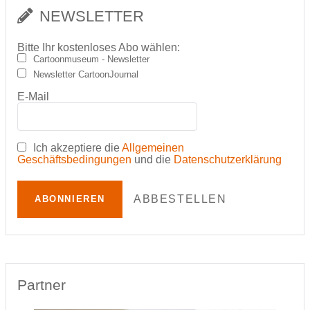
NEWSLETTER
Bitte Ihr kostenloses Abo wählen:
Cartoonmuseum - Newsletter
Newsletter CartoonJournal
E-Mail
Ich akzeptiere die
Allgemeinen
Geschäftsbedingungen
und die
Datenschutzerklärung
ABBESTELLEN
ABONNIEREN
Partner