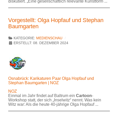
diskutiert. „Eine gesellschaftlich relevante Kunstform ...
Vorgestellt: Olga Hopfauf und Stephan
Baumgarten
KATEGORIE:
MEDIENSCHAU
ERSTELLT: 08. DEZEMBER 2024
Osnabrück: Karikaturen Paar Olga Hopfauf und
Stephan Baumgarten | NOZ
NOZ
Einmal im Jahr findet auf Baltrum ein
Cartoon
-
Workshop statt, der sich „Inselwitz“ nennt. Was kein
Witz war: Als die heute 40-jährige Olga Hopfauf ...