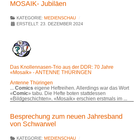
MOSAIK- Jubiläen
KATEGORIE:
MEDIENSCHAU
ERSTELLT: 23. DEZEMBER 2024
Das Knollennasen-Trio aus der DDR: 70 Jahre
«Mosaik» - ANTENNE THÜRINGEN
Antenne Thüringen
...
Comics
eigene Heftreihen. Allerdings war das Wort
«
Comic
» tabu. Die Hefte boten stattdessen
«Bildgeschichten». «Mosaik» erschien erstmals im ...
Besprechung zum neuen Jahresband
von Schwarwel
KATEGORIE:
MEDIENSCHAU