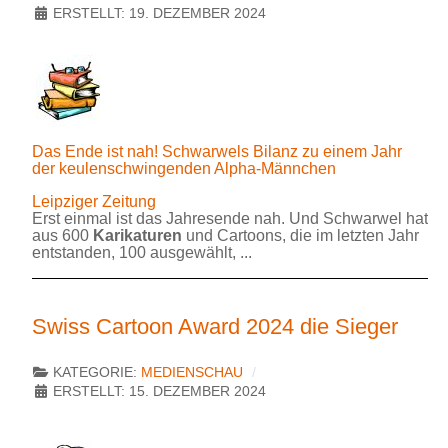
ERSTELLT: 19. DEZEMBER 2024
Das Ende ist nah! Schwarwels Bilanz zu einem Jahr
der keulenschwingenden Alpha-Männchen
Leipziger Zeitung
Erst einmal ist das Jahresende nah. Und Schwarwel hat
aus 600
Karikaturen
und Cartoons, die im letzten Jahr
entstanden, 100 ausgewählt, ...
Swiss Cartoon Award 2024 die Sieger
KATEGORIE:
MEDIENSCHAU
ERSTELLT: 15. DEZEMBER 2024