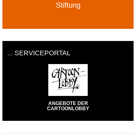
Stiftung
... SERVICEPORTAL
ANGEBOTE DER
CARTOONLOBBY