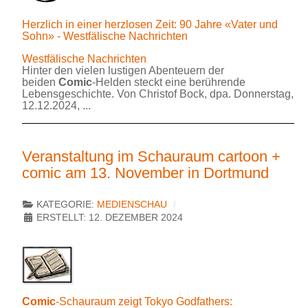
Herzlich in einer herzlosen Zeit: 90 Jahre «Vater und
Sohn» - Westfälische Nachrichten
Westfälische Nachrichten
Hinter den vielen lustigen Abenteuern der
beiden
Comic
-Helden steckt eine berührende
Lebensgeschichte. Von Christof Bock, dpa. Donnerstag,
12.12.2024, ...
Veranstaltung im Schauraum cartoon +
comic am 13. November in Dortmund
KATEGORIE:
MEDIENSCHAU
ERSTELLT: 12. DEZEMBER 2024
Comic
-Schauraum zeigt Tokyo Godfathers: