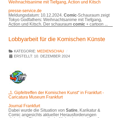
Weihnachtsanime mit Tiefgang, Action und Kitsch
presse-service.de
Meldungsdatum: 10.12.2024.
Comic
-Schauraum zeigt
Tokyo Godfathers: Weihnachtsanime mit Tiefgang,
Action und Kitsch. Der schauraum
comic
+ cartoon ...
Lobbyarbeit für die Komischen Künste
KATEGORIE:
MEDIENSCHAU
ERSTELLT: 10. DEZEMBER 2024
„1. Gipfeltreffen der Komischen Kunst“ in Frankfurt -
Caricatura Museum Frankfurt
Journal Frankfurt
Dabei wurde die Situation von
Satire
, Karikatur &
Comic angesichts aktueller Herausforderungen