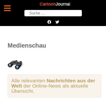
Suchen
Medienschau
Alle relevanten
Nachrichten aus der
Welt
der Online-News als aktuelle
Übersicht.