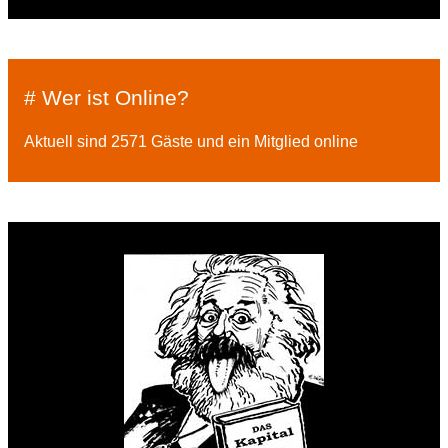
# Wer ist Online?
Aktuell sind 2571 Gäste und ein Mitglied online