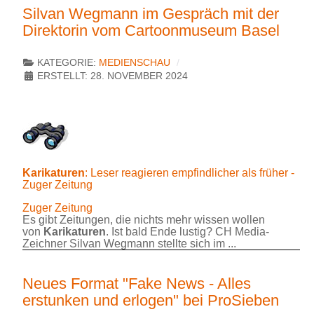
Silvan Wegmann im Gespräch mit der
Direktorin vom Cartoonmuseum Basel
KATEGORIE:
MEDIENSCHAU
ERSTELLT: 28. NOVEMBER 2024
Karikaturen
: Leser reagieren empfindlicher als früher -
Zuger Zeitung
Zuger Zeitung
Es gibt Zeitungen, die nichts mehr wissen wollen
von
Karikaturen
. Ist bald Ende lustig? CH Media-
Zeichner Silvan Wegmann stellte sich im ...
Neues Format "Fake News - Alles
erstunken und erlogen" bei ProSieben