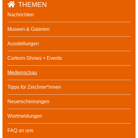
THEMEN
Nachrichten
Museen & Galerien
Ausstellungen
Cartoon-Shows + Events
Medienschau
Tipps für Zeichner*innen
Neuerscheinungen
Wortmeldungen
FAQ an uns