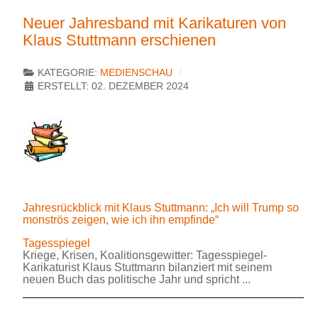
Neuer Jahresband mit Karikaturen von
Klaus Stuttmann erschienen
KATEGORIE:
MEDIENSCHAU
ERSTELLT: 02. DEZEMBER 2024
Jahresrückblick mit Klaus Stuttmann: „Ich will Trump so
monströs zeigen, wie ich ihn empfinde“
Tagesspiegel
Kriege, Krisen, Koalitionsgewitter: Tagesspiegel-
Karikaturist Klaus Stuttmann bilanziert mit seinem
neuen Buch das politische Jahr und spricht ...