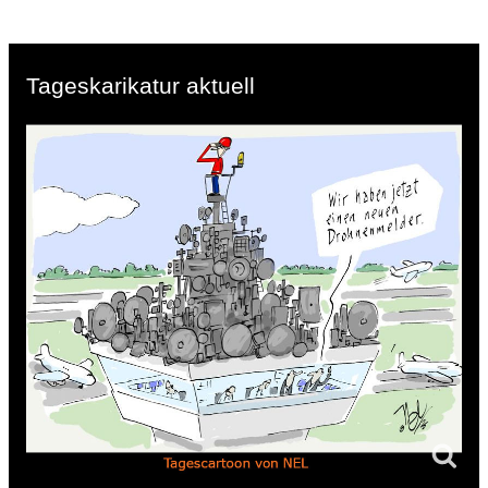
Tageskarikatur aktuell