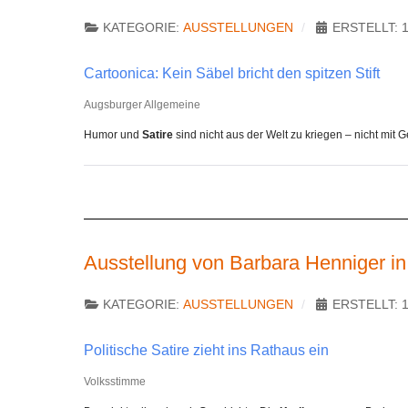
KATEGORIE:
AUSSTELLUNGEN
ERSTELLT: 
Cartoonica: Kein Säbel bricht den spitzen Stift
Augsburger Allgemeine
Humor und
Satire
sind nicht aus der Welt zu kriegen – nicht mit 
Ausstellung von Barbara Henniger i
KATEGORIE:
AUSSTELLUNGEN
ERSTELLT: 
Politische Satire zieht ins Rathaus ein
Volksstimme