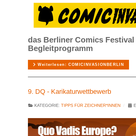
das Berliner Comics Festival -
Begleitprogramm
Weiterlesen: COMICINVASIONBERLIN
9. DQ - Karikaturwettbewerb
KATEGORIE:
TIPPS FÜR ZEICHNER*INNEN
E