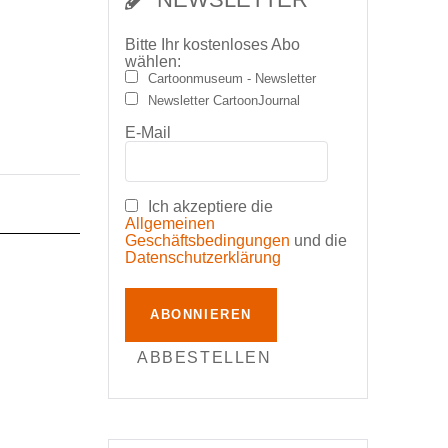
Bitte Ihr kostenloses Abo
wählen:
Cartoonmuseum - Newsletter
Newsletter CartoonJournal
E-Mail
Ich akzeptiere die
Allgemeinen
Geschäftsbedingungen
und die
Datenschutzerklärung
ABONNIEREN
ABBESTELLEN