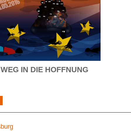
 WEG IN DIE HOFFNUNG
sburg