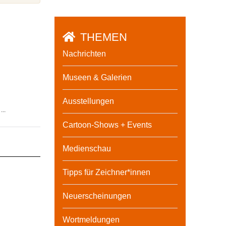
THEMEN
Nachrichten
Museen & Galerien
Ausstellungen
..
Cartoon-Shows + Events
Medienschau
Tipps für Zeichner*innen
Neuerscheinungen
Wortmeldungen