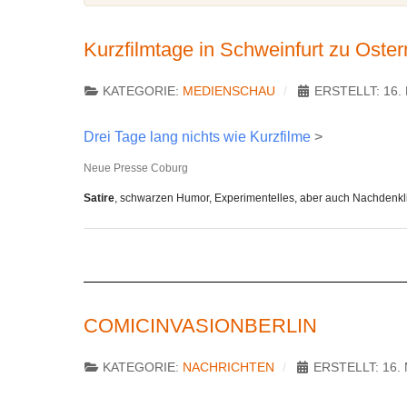
Kurzfilmtage in Schweinfurt zu Oster
KATEGORIE:
MEDIENSCHAU
ERSTELLT: 16.
Drei Tage lang nichts wie Kurzfilme
>
Neue Presse Coburg
Satire
, schwarzen Humor, Experimentelles, aber auch Nachdenklich
COMICINVASIONBERLIN
KATEGORIE:
NACHRICHTEN
ERSTELLT: 16.