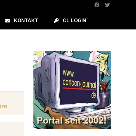
KONTAKT
CL-LOGIN
ire.