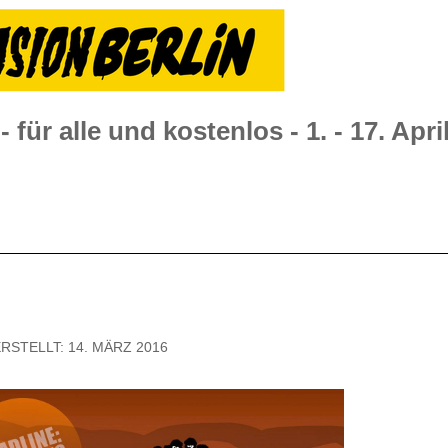
 für alle und kostenlos - 1. - 17. Apri
RSTELLT: 14. MÄRZ 2016