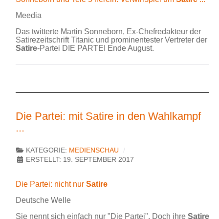
Meedia
Das twitterte Martin Sonneborn, Ex-Chefredakteur der
Satirezeitschrift Titanic und prominentester Vertreter der
Satire
-Partei DIE PARTEI Ende August.
Die Partei: mit Satire in den Wahlkampf
...
KATEGORIE:
MEDIENSCHAU
ERSTELLT: 19. SEPTEMBER 2017
Die Partei: nicht nur
Satire
Deutsche Welle
Sie nennt sich einfach nur "Die Partei". Doch ihre
Satire