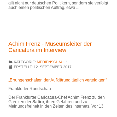
gilt nicht nur deutschen Politikern, sondern sie verfolgt
auch einen politischen Auftrag, etwa ...
Achim Frenz - Museumsleiter der
Caricatura im Interview
KATEGORIE:
MEDIENSCHAU
ERSTELLT: 12. SEPTEMBER 2017
„Errungenschaften der Aufklärung täglich verteidigen“
Frankfurter Rundschau
Der Frankfurter Caricatura-Chef Achim Frenz zu den
Grenzen der
Satire
, ihren Gefahren und zu
Meinungsfreiheit in den Zeiten des Internets. Vor 13 ...