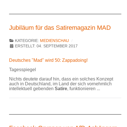
Jubiläum für das Satiremagazin MAD
KATEGORIE:
MEDIENSCHAU
ERSTELLT: 04. SEPTEMBER 2017
Deutsches "Mad" wird 50: Zappadoing!
Tagesspiegel
Nichts deutete darauf hin, dass ein solches Konzept
auch in Deutschland, im Land der sich vornehmlich
intellektuell gebenden
Satire
, funktionieren ...