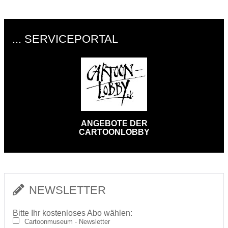
... SERVICEPORTAL
ANGEBOTE DER
CARTOONLOBBY
NEWSLETTER
Bitte Ihr kostenloses Abo wählen:
Cartoonmuseum - Newsletter