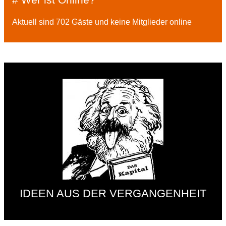
Aktuell sind 702 Gäste und keine Mitglieder online
IDEEN AUS DER VERGANGENHEIT