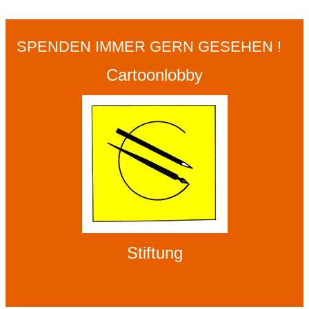
SPENDEN IMMER GERN GESEHEN !
Cartoonlobby
Stiftung