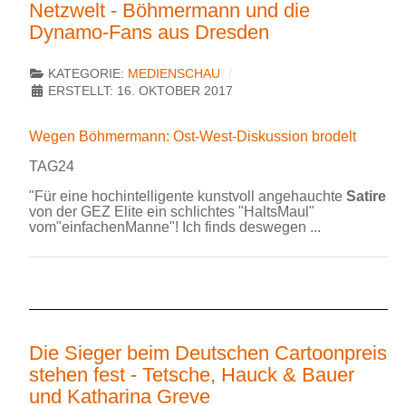
Netzwelt - Böhmermann und die
Dynamo-Fans aus Dresden
KATEGORIE:
MEDIENSCHAU
ERSTELLT: 16. OKTOBER 2017
Wegen Böhmermann: Ost-West-Diskussion brodelt
TAG24
"Für eine hochintelligente kunstvoll angehauchte
Satire
von der GEZ Elite ein schlichtes "HaltsMaul"
vom"einfachenManne"! Ich finds deswegen ...
Die Sieger beim Deutschen Cartoonpreis
stehen fest - Tetsche, Hauck & Bauer
und Katharina Greve