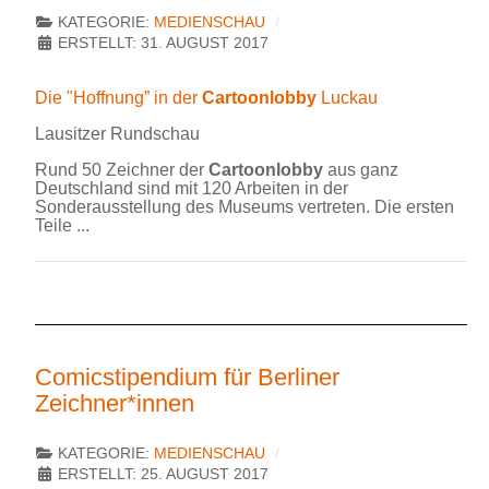
KATEGORIE:
MEDIENSCHAU
ERSTELLT: 31. AUGUST 2017
Die "Hoffnung” in der
Cartoonlobby
Luckau
Lausitzer Rundschau
Rund 50 Zeichner der
Cartoonlobby
aus ganz
Deutschland sind mit 120 Arbeiten in der
Sonderausstellung des Museums vertreten. Die ersten
Teile ...
Comicstipendium für Berliner
Zeichner*innen
KATEGORIE:
MEDIENSCHAU
ERSTELLT: 25. AUGUST 2017