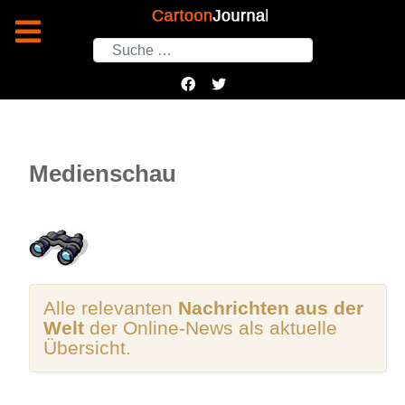
Suchen
Medienschau
Alle relevanten
Nachrichten aus der
Welt
der Online-News als aktuelle
Übersicht.