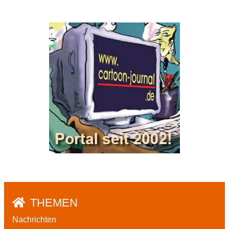
THEMEN
Nachrichten