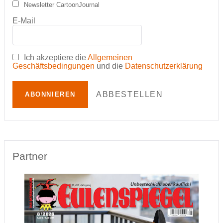
Newsletter CartoonJournal
E-Mail
Ich akzeptiere die
Allgemeinen
Geschäftsbedingungen
und die
Datenschutzerklärung
ABBESTELLEN
ABONNIEREN
Partner