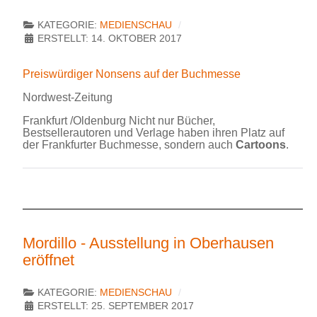
KATEGORIE:
MEDIENSCHAU
ERSTELLT: 14. OKTOBER 2017
Preiswürdiger Nonsens auf der Buchmesse
Nordwest-Zeitung
Frankfurt /Oldenburg Nicht nur Bücher,
Bestsellerautoren und Verlage haben ihren Platz auf
der Frankfurter Buchmesse, sondern auch
Cartoons
.
Mordillo - Ausstellung in Oberhausen
eröffnet
KATEGORIE:
MEDIENSCHAU
ERSTELLT: 25. SEPTEMBER 2017