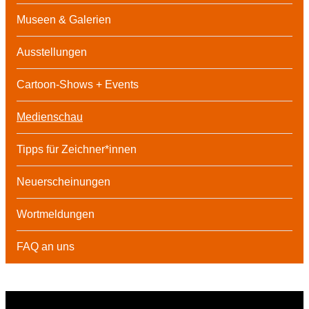
Museen & Galerien
Ausstellungen
Cartoon-Shows + Events
Medienschau
Tipps für Zeichner*innen
Neuerscheinungen
Wortmeldungen
FAQ an uns