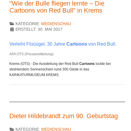
"Wie der Bulle fliegen lernte – Die
Cartoons von Red Bull" in Krems
KATEGORIE:
MEDIENSCHAU
ERSTELLT: 30. MAI 2017
Verleiht Flüüügel. 30 Jahre
Cartoons
von Red Bull.
APA OTS (Pressemitteilung)
Krems (OTS) - Die Ausstellung der Red Bull
Cartoons
lockte bei
strahlendem Sonnenschein rund 300 Gäste in das
KARIKATURMUSEUM KREMS.
Dieter Hildebrandt zum 90. Geburtstag
KATEGORIE:
MEDIENSCHAU