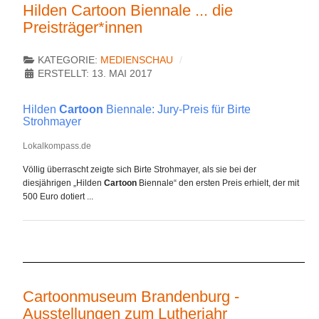
Hilden Cartoon Biennale ... die
Preisträger*innen
KATEGORIE:
MEDIENSCHAU
ERSTELLT: 13. MAI 2017
Hilden
Cartoon
Biennale: Jury-Preis für Birte
Strohmayer
Lokalkompass.de
Völlig überrascht zeigte sich Birte Strohmayer, als sie bei der
diesjährigen „Hilden
Cartoon
Biennale“ den ersten Preis erhielt, der mit
500 Euro dotiert ...
Cartoonmuseum Brandenburg -
Ausstellungen zum Lutherjahr