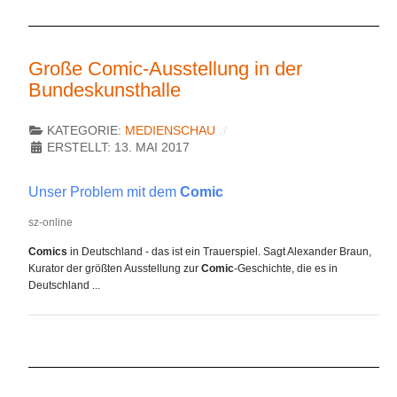
Große Comic-Ausstellung in der
Bundeskunsthalle
KATEGORIE:
MEDIENSCHAU
ERSTELLT: 13. MAI 2017
Unser Problem mit dem
Comic
sz-online
Comics
in Deutschland - das ist ein Trauerspiel. Sagt Alexander Braun,
Kurator der größten Ausstellung zur
Comic
-Geschichte, die es in
Deutschland ...