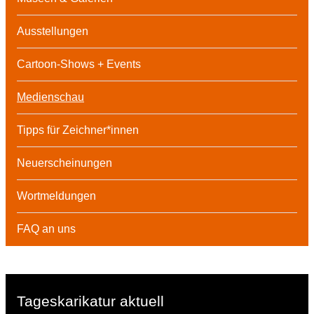
Ausstellungen
Cartoon-Shows + Events
Medienschau
Tipps für Zeichner*innen
Neuerscheinungen
Wortmeldungen
FAQ an uns
Tageskarikatur aktuell