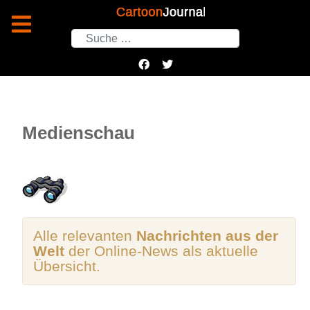
Suchen
Medienschau
Alle relevanten
Nachrichten aus der
Welt
der Online-News als aktuelle
Übersicht.