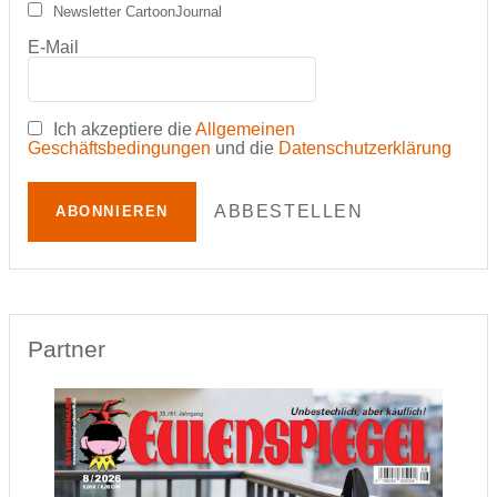
Newsletter CartoonJournal
E-Mail
Ich akzeptiere die
Allgemeinen
Geschäftsbedingungen
und die
Datenschutzerklärung
ABBESTELLEN
ABONNIEREN
Partner