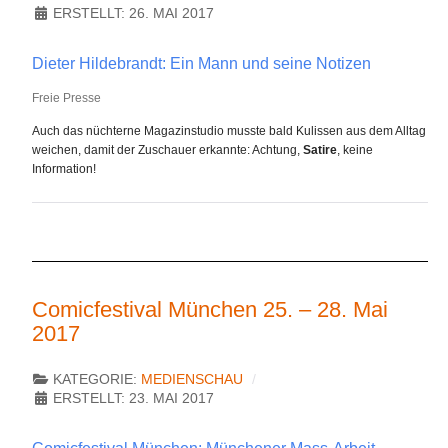
ERSTELLT: 26. MAI 2017
Dieter Hildebrandt: Ein Mann und seine Notizen
Freie Presse
Auch das nüchterne Magazinstudio musste bald Kulissen aus dem Alltag
weichen, damit der Zuschauer erkannte: Achtung,
Satire
, keine
Information!
Comicfestival München 25. – 28. Mai
2017
KATEGORIE:
MEDIENSCHAU
ERSTELLT: 23. MAI 2017