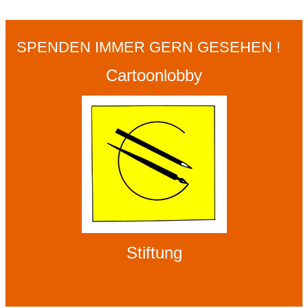
SPENDEN IMMER GERN GESEHEN !
Cartoonlobby
Stiftung