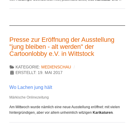
Presse zur Eröffnung der Ausstellung
"jung bleiben - alt werden" der
Cartoonlobby e.V. in Wittstock
KATEGORIE:
MEDIENSCHAU
ERSTELLT: 19. MAI 2017
Wo Lachen jung hält
Märkische Onlinezeitung
Am Mittwoch wurde nämlich eine neue Ausstellung eröffnet: mit vielen
hintergründigen, aber vor allem unheimlich witzigen
Karikaturen
.