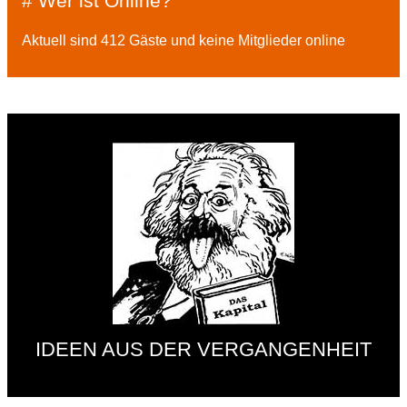
# Wer ist Online?
Aktuell sind 412 Gäste und keine Mitglieder online
IDEEN AUS DER VERGANGENHEIT