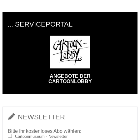
... SERVICEPORTAL
ANGEBOTE DER
CARTOONLOBBY
NEWSLETTER
Bitte Ihr kostenloses Abo wählen:
Cartoonmuseum - Newsletter