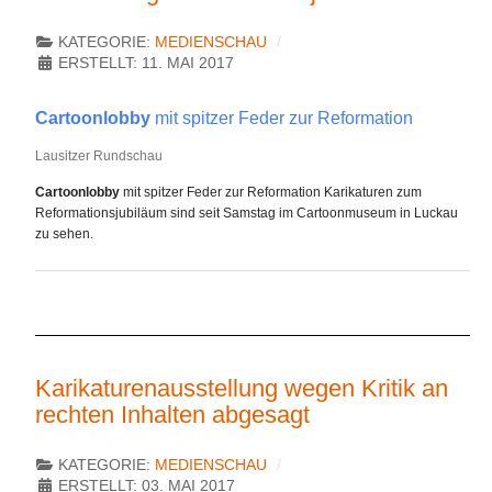
KATEGORIE:
MEDIENSCHAU
ERSTELLT: 11. MAI 2017
Cartoonlobby
mit spitzer Feder zur Reformation
Lausitzer Rundschau
Cartoonlobby
mit spitzer Feder zur Reformation Karikaturen zum
Reformationsjubiläum sind seit Samstag im Cartoonmuseum in Luckau
zu sehen.
Karikaturenausstellung wegen Kritik an
rechten Inhalten abgesagt
KATEGORIE:
MEDIENSCHAU
ERSTELLT: 03. MAI 2017