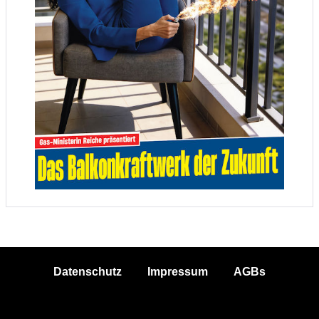
Datenschutz
Impressum
AGBs