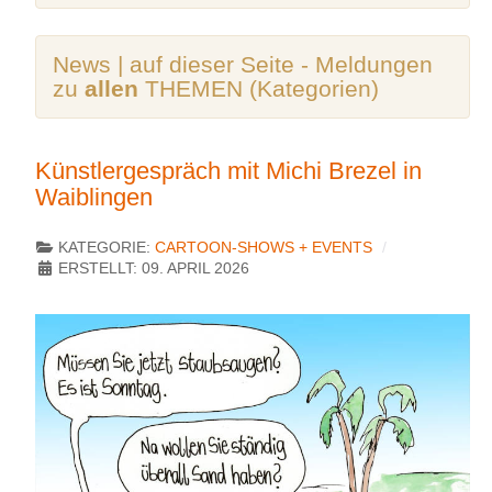
News | auf dieser Seite - Meldungen
zu
allen
THEMEN (Kategorien)
Künstlergespräch mit Michi Brezel in
Waiblingen
KATEGORIE:
CARTOON-SHOWS + EVENTS
ERSTELLT: 09. APRIL 2026