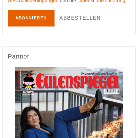
Geschäftsbedingungen
und die
Datenschutzerklärung
ABBESTELLEN
ABONNIEREN
Partner