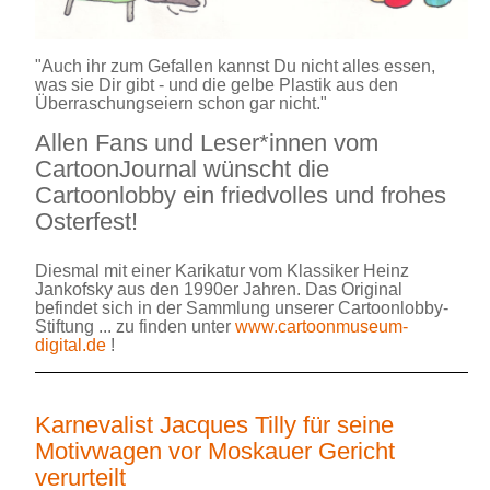
"Auch ihr zum Gefallen kannst Du nicht alles essen,
was sie Dir gibt - und die gelbe Plastik aus den
Überraschungseiern schon gar nicht."
Allen Fans und Leser*innen vom
CartoonJournal wünscht die
Cartoonlobby ein friedvolles und frohes
Osterfest!
Diesmal mit einer Karikatur vom Klassiker Heinz
Jankofsky aus den 1990er Jahren. Das Original
befindet sich in der Sammlung unserer Cartoonlobby-
Stiftung ... zu finden unter
www.cartoonmuseum-
digital.de
!
Karnevalist Jacques Tilly für seine
Motivwagen vor Moskauer Gericht
verurteilt