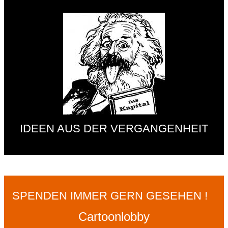
IDEEN AUS DER VERGANGENHEIT
SPENDEN IMMER GERN GESEHEN !
Cartoonlobby