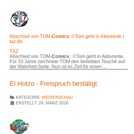
Abschied von TOM-
Comics
: ©Tom geht in Aktivrente |
taz.de
TAZ
Abschied von TOM-
Comics
: ©Tom geht in Aktivrente.
Für 33 Jahre zeichnete TOM den beliebten Touché auf
der Wahrheit-Seite. Nun ist es Zeit für einen ...
El Hotzo - Freispruch bestätigt
KATEGORIE:
MEDIENSCHAU
ERSTELLT: 28. MÄRZ 2026