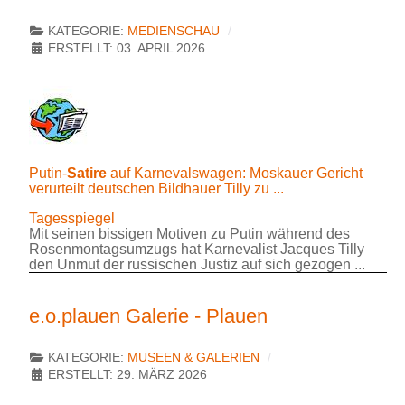
KATEGORIE:
MEDIENSCHAU
ERSTELLT: 03. APRIL 2026
Putin-
Satire
auf Karnevalswagen: Moskauer Gericht
verurteilt deutschen Bildhauer Tilly zu ...
Tagesspiegel
Mit seinen bissigen Motiven zu Putin während des
Rosenmontagsumzugs hat Karnevalist Jacques Tilly
den Unmut der russischen Justiz auf sich gezogen ...
e.o.plauen Galerie - Plauen
KATEGORIE:
MUSEEN & GALERIEN
ERSTELLT: 29. MÄRZ 2026