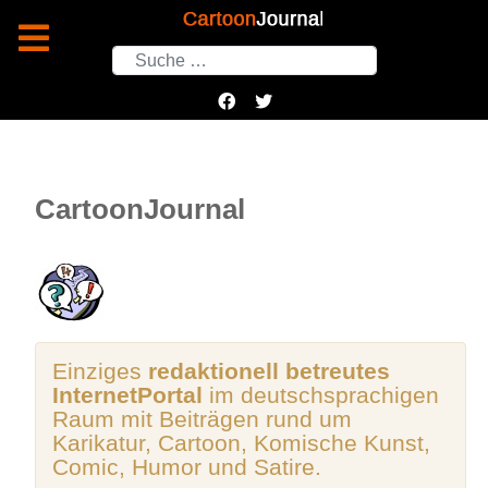
Suchen
CartoonJournal
Einziges
redaktionell betreutes
InternetPortal
im deutschsprachigen
Raum mit Beiträgen rund um
Karikatur, Cartoon, Komische Kunst,
Comic, Humor und Satire.