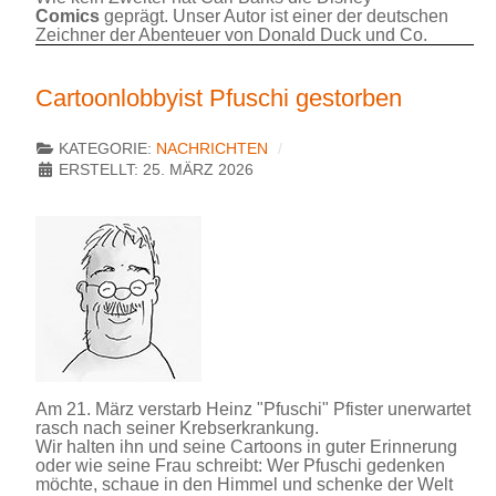
Comics
geprägt. Unser Autor ist einer der deutschen
Zeichner der Abenteuer von Donald Duck und Co.
Cartoonlobbyist Pfuschi gestorben
KATEGORIE:
NACHRICHTEN
ERSTELLT: 25. MÄRZ 2026
Am 21. März verstarb Heinz "Pfuschi" Pfister unerwartet
rasch nach seiner Krebserkrankung.
Wir halten ihn und seine Cartoons in guter Erinnerung
oder wie seine Frau schreibt: Wer Pfuschi gedenken
möchte, schaue in den Himmel und schenke der Welt