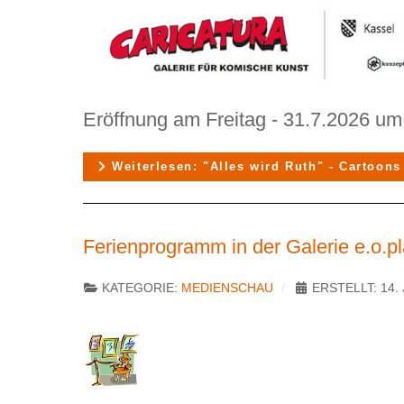
Eröffnung am Freitag - 31.7.2026 um
Weiterlesen: "Alles wird Ruth" - Cartoons
Ferienprogramm in der Galerie e.o.p
KATEGORIE:
MEDIENSCHAU
ERSTELLT: 14. 