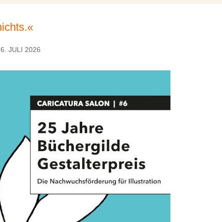
ichts.«
6. JULI 2026