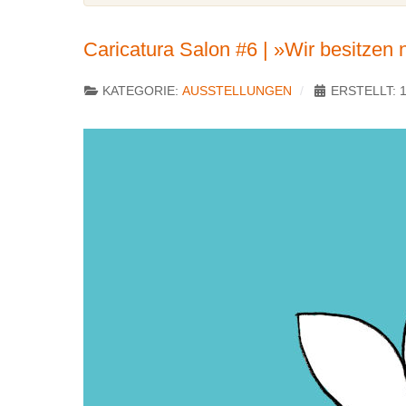
Caricatura Salon #6 | »Wir besitzen n
KATEGORIE:
AUSSTELLUNGEN
ERSTELLT: 1