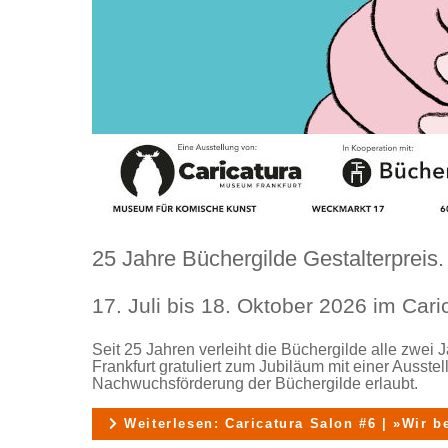
25 Jahre Büchergilde Gestalterpreis.
17. Juli bis 18. Oktober 2026 im Car
Seit 25 Jahren verleiht die Büchergilde alle zwei 
Frankfurt gratuliert zum Jubiläum mit einer Ausstellu
Nachwuchsförderung der Büchergilde erlaubt.
Weiterlesen: Caricatura Salon #6 | »Wir be