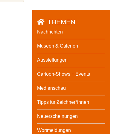
THEMEN
Nachrichten
Museen & Galerien
Ausstellungen
Cartoon-Shows + Events
Medienschau
Tipps für Zeichner*innen
Neuerscheinungen
Wortmeldungen