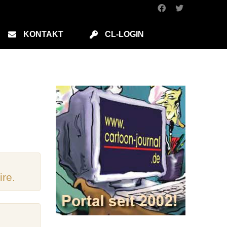
KONTAKT
CL-LOGIN
ire.