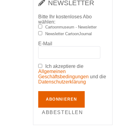
NEWSLETTER
Bitte Ihr kostenloses Abo
wählen:
Cartoonmuseum - Newsletter
Newsletter CartoonJournal
E-Mail
Ich akzeptiere die
Allgemeinen
Geschäftsbedingungen
und die
Datenschutzerklärung
ABONNIEREN
ABBESTELLEN