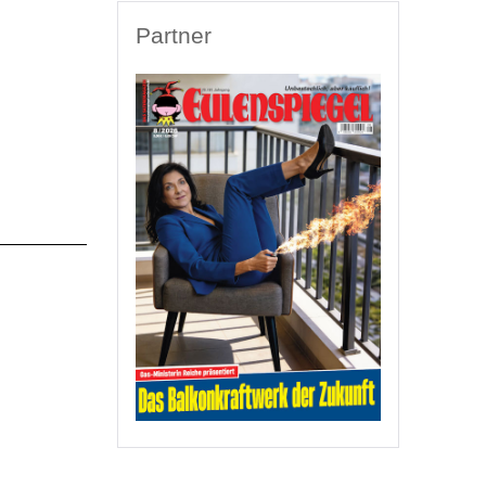
Partner