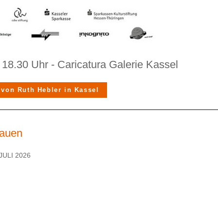
 18.30 Uhr - Caricatura Galerie Kassel
 von Ruth Hebler in Kassel
lauen
JULI 2026