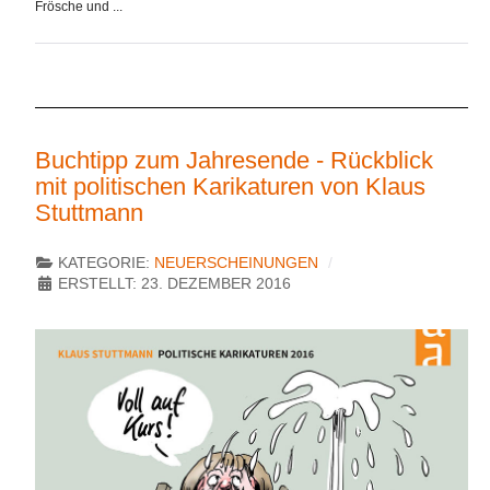
Frösche und ...
Buchtipp zum Jahresende - Rückblick
mit politischen Karikaturen von Klaus
Stuttmann
KATEGORIE:
NEUERSCHEINUNGEN
ERSTELLT: 23. DEZEMBER 2016