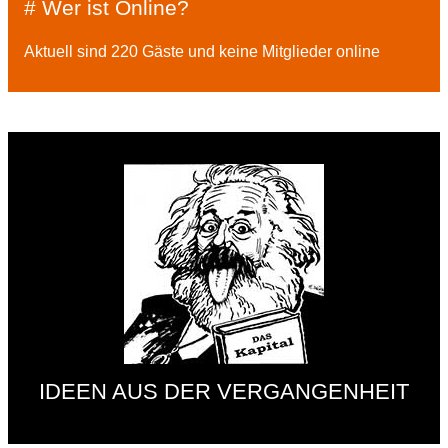
# Wer ist Online?
Aktuell sind 220 Gäste und keine Mitglieder online
IDEEN AUS DER VERGANGENHEIT