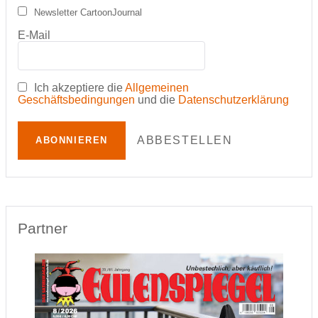
Newsletter CartoonJournal
E-Mail
Ich akzeptiere die
Allgemeinen
Geschäftsbedingungen
und die
Datenschutzerklärung
ABBESTELLEN
ABONNIEREN
Partner