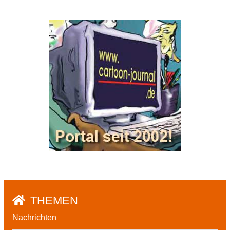
THEMEN
Nachrichten