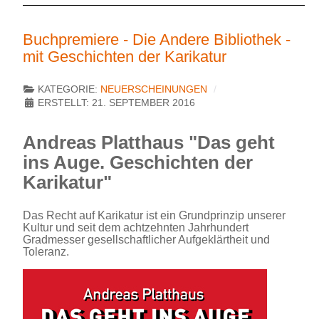
Buchpremiere - Die Andere Bibliothek -
mit Geschichten der Karikatur
KATEGORIE:
NEUERSCHEINUNGEN
ERSTELLT: 21. SEPTEMBER 2016
Andreas Platthaus "Das geht
ins Auge. Geschichten der
Karikatur"
Das Recht auf Karikatur ist ein Grundprinzip unserer
Kultur und seit dem achtzehnten Jahrhundert
Gradmesser gesellschaftlicher Aufgeklärtheit und
Toleranz.