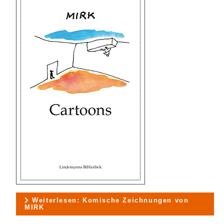
Weiterlesen: Komische Zeichnungen von
MIRK