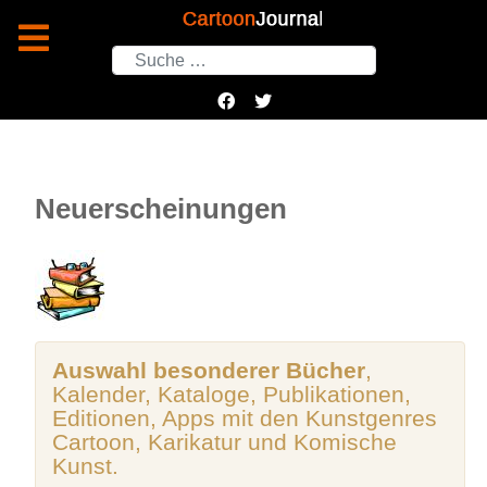
Suchen
Neuerscheinungen
Auswahl besonderer Bücher
,
Kalender, Kataloge, Publikationen,
Editionen, Apps mit den Kunstgenres
Cartoon, Karikatur und Komische
Kunst.