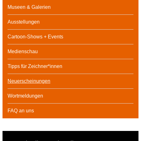
Museen & Galerien
Ausstellungen
Cartoon-Shows + Events
Medienschau
Tipps für Zeichner*innen
Neuerscheinungen
Wortmeldungen
FAQ an uns