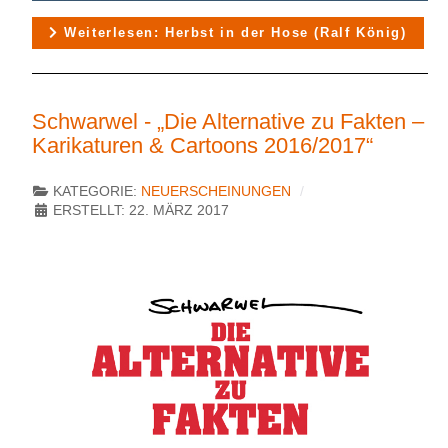
Weiterlesen: Herbst in der Hose (Ralf König)
Schwarwel - „Die Alternative zu Fakten –
Karikaturen & Cartoons 2016/2017“
KATEGORIE:
NEUERSCHEINUNGEN
ERSTELLT: 22. MÄRZ 2017