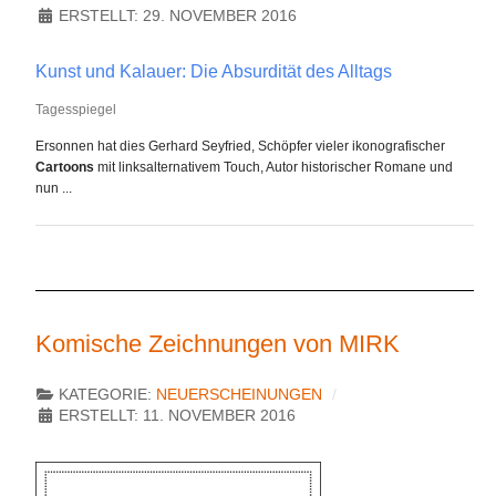
ERSTELLT: 29. NOVEMBER 2016
Kunst und Kalauer: Die Absurdität des Alltags
Tagesspiegel
Ersonnen hat dies Gerhard Seyfried, Schöpfer vieler ikonografischer
Cartoons
mit linksalternativem Touch, Autor historischer Romane und
nun ...
Komische Zeichnungen von MIRK
KATEGORIE:
NEUERSCHEINUNGEN
ERSTELLT: 11. NOVEMBER 2016