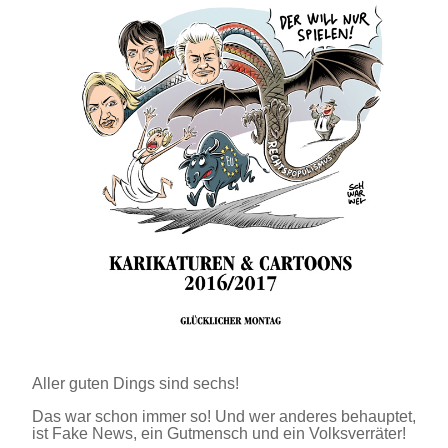
Aller guten Dings sind sechs!
Das war schon immer so! Und wer anderes behauptet,
ist Fake News, ein Gutmensch und ein Volksverräter!