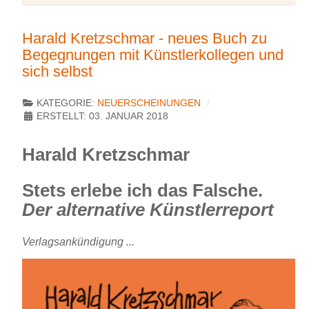
Harald Kretzschmar - neues Buch zu
Begegnungen mit Künstlerkollegen und
sich selbst
KATEGORIE:
NEUERSCHEINUNGEN
ERSTELLT: 03. JANUAR 2018
Harald Kretzschmar
Stets erlebe ich das Falsche.
Der alternative Künstlerreport
Verlagsankündigung ...