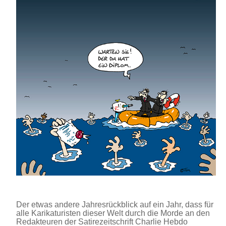
Der etwas andere Jahresrückblick auf ein Jahr, dass für
alle Karikaturisten dieser Welt durch die Morde an den
Redakteuren der Satirezeitschrift Charlie Hebdo