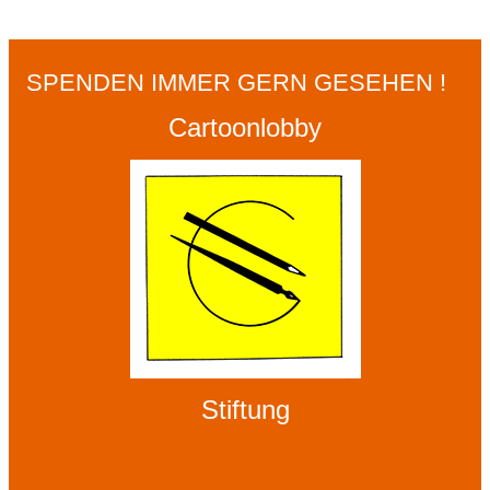
SPENDEN IMMER GERN GESEHEN !
Cartoonlobby
Stiftung